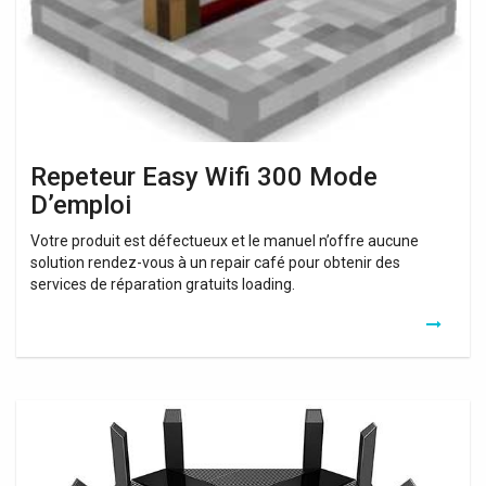
D’emploi
Repeteur Easy Wifi 300 Mode
D’emploi
Votre produit est défectueux et le manuel n’offre aucune
solution rendez-vous à un repair café pour obtenir des
services de réparation gratuits loading.
Tp
Link
Easy
Wifi