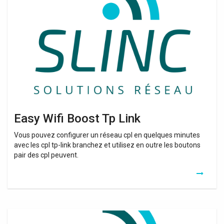
Boost
Tp
Link
Easy Wifi Boost Tp Link
Vous pouvez configurer un réseau cpl en quelques minutes
avec les cpl tp-link branchez et utilisez en outre les boutons
pair des cpl peuvent.
Repeteur
Easy