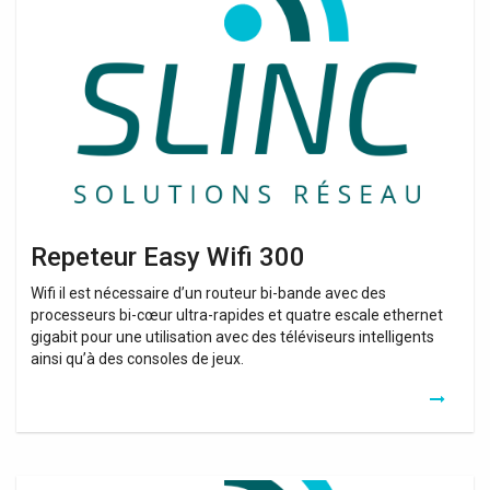
Wifi
300
Repeteur Easy Wifi 300
Wifi il est nécessaire d’un routeur bi-bande avec des
processeurs bi-cœur ultra-rapides et quatre escale ethernet
gigabit pour une utilisation avec des téléviseurs intelligents
ainsi qu’à des consoles de jeux.
Repeteur