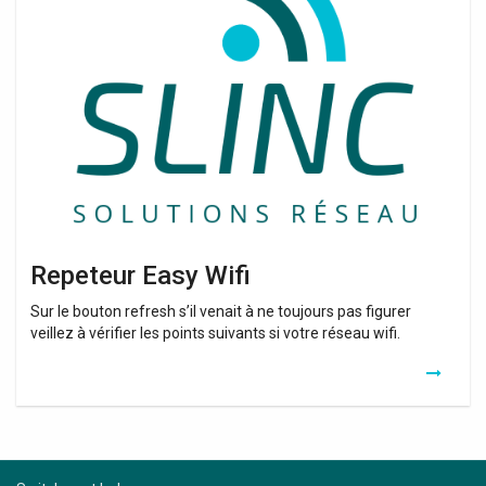
Easy
Wifi
Repeteur Easy Wifi
Sur le bouton refresh s’il venait à ne toujours pas figurer
veillez à vérifier les points suivants si votre réseau wifi.