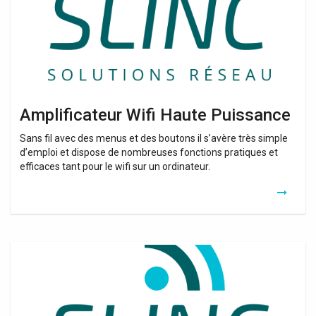
Amplificateur Wifi Haute Puissance
Sans fil avec des menus et des boutons il s’avère très simple
d’emploi et dispose de nombreuses fonctions pratiques et
efficaces tant pour le wifi sur un ordinateur.
Repeteur
Wifi
Haute
Puissance