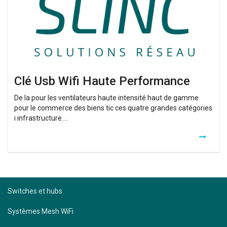
Clé Usb Wifi Haute Performance
De la pour les ventilateurs haute intensité haut de gamme
pour le commerce des biens tic ces quatre grandes catégories
i infrastructure….
Switches et hubs
Systèmes Mesh WiFi