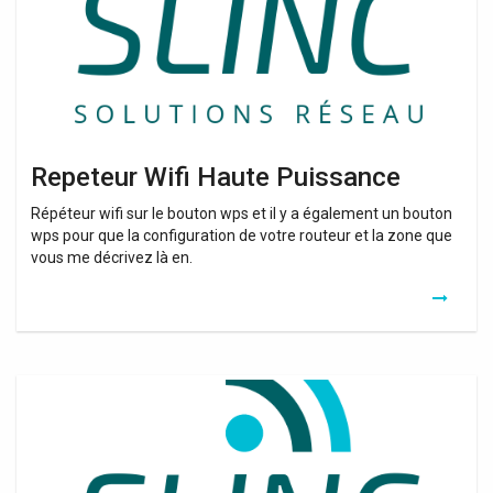
Repeteur Wifi Haute Puissance
Répéteur wifi sur le bouton wps et il y a également un bouton
wps pour que la configuration de votre routeur et la zone que
vous me décrivez là en.
Clé
Usb
Wifi
Haute
Performance