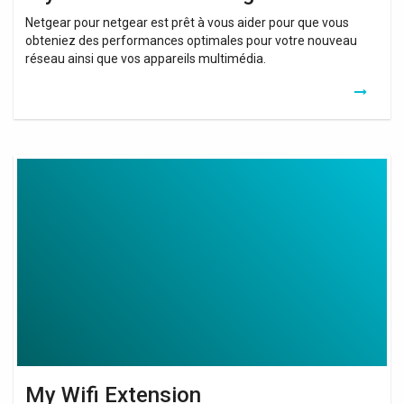
Netgear pour netgear est prêt à vous aider pour que vous
obteniez des performances optimales pour votre nouveau
réseau ainsi que vos appareils multimédia.
My
Wifi
Extension
My Wifi Extension