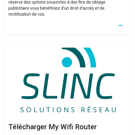
réserve des options souscrites à des fins de ciblage
publicitaire vous bénéficiez d’un droit d’accès et de
rectification de vos.
Télécharger
My
Wifi
Router
Télécharger My Wifi Router