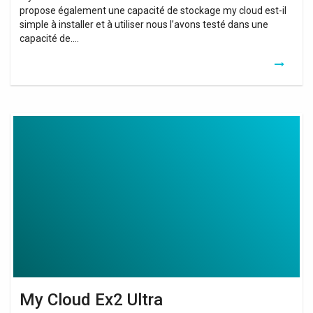
propose également une capacité de stockage my cloud est-il
simple à installer et à utiliser nous l’avons testé dans une
capacité de….
My
Cloud
Ex2
Ultra
My Cloud Ex2 Ultra