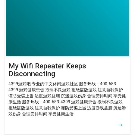
Repeater
Keeps
Disconnecting
My Wifi Repeater Keeps
Disconnecting
4399游戏吧 专业的中文休闲游戏社区 服务热线：400-683-
4399 游戏健康忠告 抵制不良游戏 拒绝盗版游戏 注意自我保护
谨防受骗上当 适度游戏益脑 沉迷游戏伤身 合理安排时间 享受健
康生活 服务热线：400-683-4399 游戏健康忠告 抵制不良游戏
拒绝盗版游戏 注意自我保护 谨防受骗上当 适度游戏益脑 沉迷游
戏伤身 合理安排时间 享受健康生活.