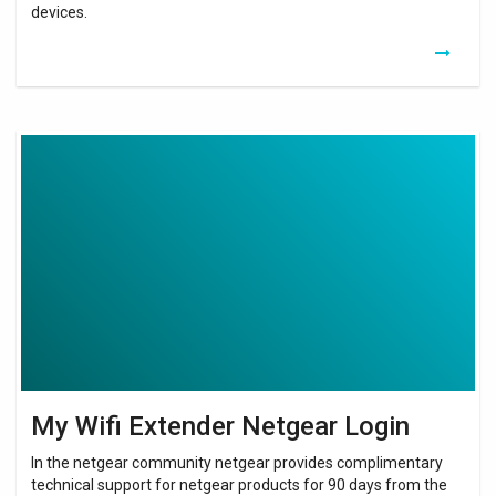
devices.
My
Wifi
Extender
Netgear
Login
My Wifi Extender Netgear Login
In the netgear community netgear provides complimentary
technical support for netgear products for 90 days from the