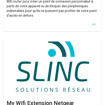
Wifi router pour créer un point de connexion personnalisé à
partir de votre appareil ou de bloquer des périphériques
indésirables pour qu’ils ne puissent pas profiter de votre point
d’accès en dehors.
My
Wifi
Extension
Netgear
My Wifi Extension Netgear