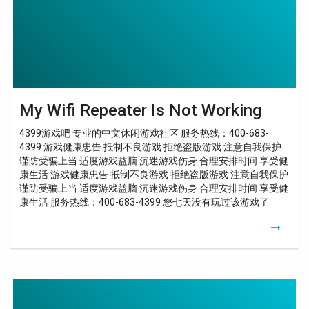
Working
My Wifi Repeater Is Not Working
4399游戏吧 专业的中文休闲游戏社区 服务热线：400-683-
4399 游戏健康忠告 抵制不良游戏 拒绝盗版游戏 注意自我保护
谨防受骗上当 适度游戏益脑 沉迷游戏伤身 合理安排时间 享受健
康生活 游戏健康忠告 抵制不良游戏 拒绝盗版游戏 注意自我保护
谨防受骗上当 适度游戏益脑 沉迷游戏伤身 合理安排时间 享受健
康生活 服务热线：400-683-4399 您七天没有玩过该游戏了.
My
Wifi