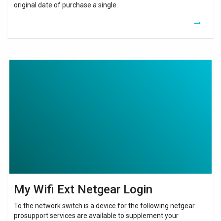
original date of purchase a single.
My
Wifi
Ext
Netgear
Login
My Wifi Ext Netgear Login
To the network switch is a device for the following netgear
prosupport services are available to supplement your