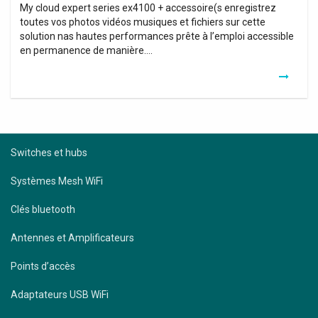
My cloud expert series ex4100 + accessoire(s enregistrez
toutes vos photos vidéos musiques et fichiers sur cette
solution nas hautes performances prête à l’emploi accessible
en permanence de manière….
Switches et hubs
Systèmes Mesh WiFi
Clés bluetooth
Antennes et Amplificateurs
Points d’accès
Adaptateurs USB WiFi