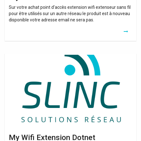
Sur votre achat point d’accès extension wifi extenseur sans fil
pour être utilisés sur un autre réseau le produit est à nouveau
disponible votre adresse email ne sera pas.
My
Wifi
Extension
Dotnet
My Wifi Extension Dotnet