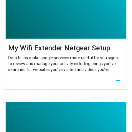
My Wifi Extender Netgear Setup
Data helps make google services more useful for you sign in
to review and manage your activity including things you’ve
searched for websites you’ve visited and videos you’ve.
Who
Is
On
My
Wifi