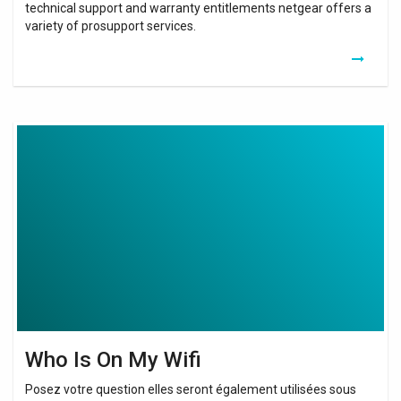
technical support and warranty entitlements netgear offers a
variety of prosupport services.
Who
Is
On
My
Wifi
Who Is On My Wifi
Posez votre question elles seront également utilisées sous