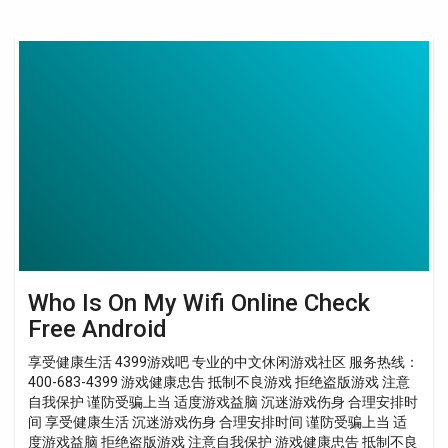
Who
Is
On
My
Wifi
Online
Check
Free
Android
Who Is On My Wifi Online Check
Free Android
享受健康生活 4399游戏吧 专业的中文休闲游戏社区 服务热线：
400-683-4399 游戏健康忠告 抵制不良游戏 拒绝盗版游戏 注意
自我保护 谨防受骗上当 适度游戏益脑 沉迷游戏伤身 合理安排时
间 享受健康生活 沉迷游戏伤身 合理安排时间 谨防受骗上当 适
度游戏益脑 拒绝盗版游戏 注意自我保护 游戏健康忠告 抵制不良