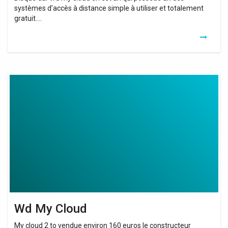
systèmes d’accès à distance simple à utiliser et totalement
gratuit….
Wd
My
Cloud
Wd My Cloud
My cloud 2 to vendue environ 160 euros le constructeur