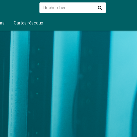
Rechercher
Rechercher
urs
Cartes réseaux