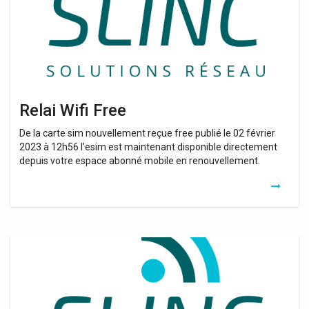
Relai Wifi Free
De la carte sim nouvellement reçue free publié le 02 février
2023 à 12h56 l’esim est maintenant disponible directement
depuis votre espace abonné mobile en renouvellement.
Prise
Relai
Wifi
Orange