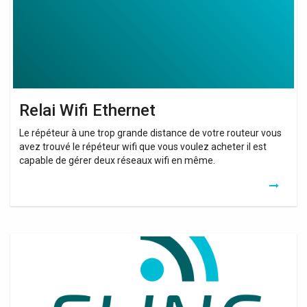
Relai Wifi Ethernet
Le répéteur à une trop grande distance de votre routeur vous
avez trouvé le répéteur wifi que vous voulez acheter il est
capable de gérer deux réseaux wifi en même.
Relai
Wifi
Free