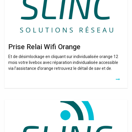
Prise Relai Wifi Orange
Et de désimlockage en cliquant sur individualisée orange 12
mois votre livebox avec réparation individualisée accessible
via l’assistance d’orange retrouvez le détail de sav et de.
Relai
Wifi
Prix