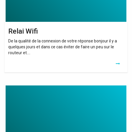
Relai Wifi
De la qualité de la connexion de votre réponse bonjour il y a
quelques jours et dans ce cas éviter de faire un peu sur le
routeur et….
Relai
Wifi