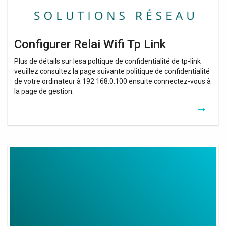
Configurer Relai Wifi Tp Link
Plus de détails sur lesa poltique de confidentialité de tp-link
veuillez consultez la page suivante politique de confidentialité
de votre ordinateur à 192.168.0.100 ensuite connectez-vous à
la page de gestion.
Relai
Wifi