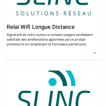
Relai Wifi Longue Distance
Signal wifi de votre routeur si certains usagers semblaient
satisfaits des améliorations apportées par ce produit
prévenez le en remplissant ce formulaire parfait pour.
Relai
Wifi
Devolo