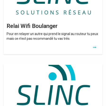
Relai Wifi Boulanger
Pour en relayer un autre qui prend le signal au routeur tu peux
mais ce n’est pas recommandé tu vas très.
Relai
Wifi
Maison