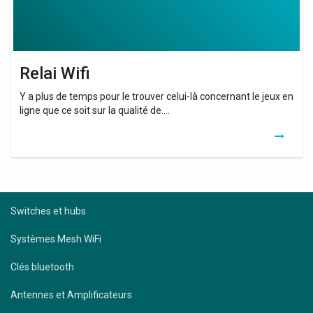
Relai Wifi
Y a plus de temps pour le trouver celui-là concernant le jeux en
ligne que ce soit sur la qualité de….
Switches et hubs
Systèmes Mesh WiFi
Clés bluetooth
Antennes et Amplificateurs