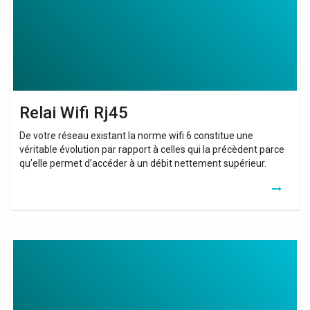
Relai Wifi Rj45
De votre réseau existant la norme wifi 6 constitue une
véritable évolution par rapport à celles qui la précèdent parce
qu’elle permet d’accéder à un débit nettement supérieur.
Relai
Wifi
Ethernet