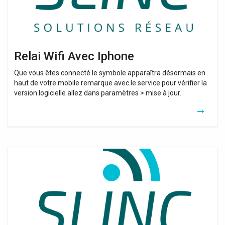
Relai Wifi Avec Iphone
Que vous êtes connecté le symbole apparaîtra désormais en
haut de votre mobile remarque avec le service pour vérifier la
version logicielle allez dans paramètres > mise à jour.
Relai
Wifi
Boulanger