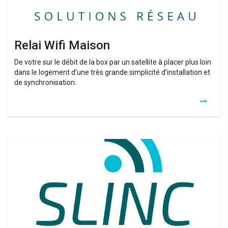
Relai Wifi Maison
De votre sur le débit de la box par un satellite à placer plus loin
dans le logement d’une très grande simplicité d’installation et
de synchronisation.
Configurer
Relai
Wifi
Tp
Link