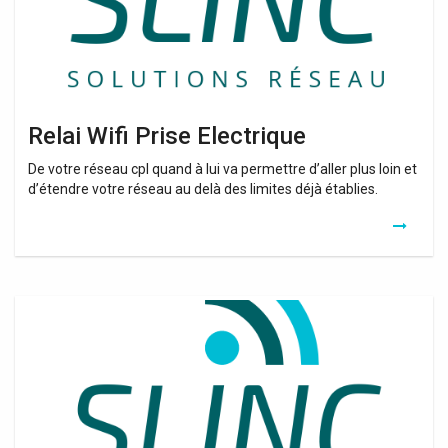
Relai Wifi Prise Electrique
De votre réseau cpl quand à lui va permettre d’aller plus loin et
d’étendre votre réseau au delà des limites déjà établies.
Relai
Wifi
Longue
Distance