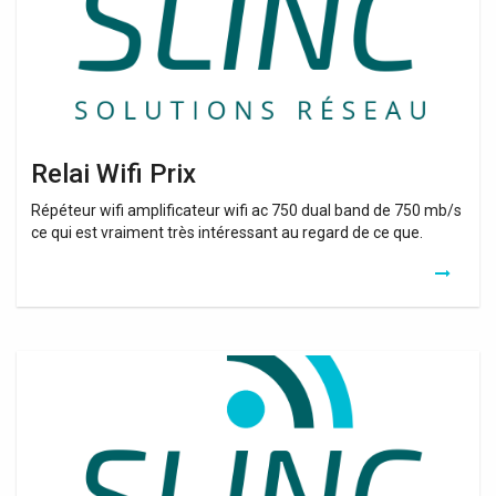
Relai Wifi Prix
Répéteur wifi amplificateur wifi ac 750 dual band de 750 mb/s
ce qui est vraiment très intéressant au regard de ce que.
Relai
Wifi
Prise
Electrique