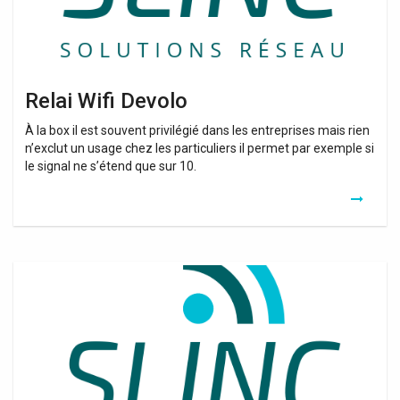
Relai Wifi Devolo
À la box il est souvent privilégié dans les entreprises mais rien
n’exclut un usage chez les particuliers il permet par exemple si
le signal ne s’étend que sur 10.
Relai
Wifi
Avec
Iphone