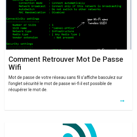
Passe
Wifi
Comment Retrouver Mot De Passe
Wifi
Mot de passe de votre réseau sans fil s’affiche basculez sur
l’onglet sécurité le mot de passe wi-fi il est possible de
récupérer le mot de.
Retrouver
Mon