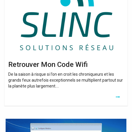
Code
Wifi
Retrouver Mon Code Wifi
De la saison à risque si l’on en croit les chroniqueurs et les
grands feux autrefois exceptionnels se multiplient partout sur
la planète plus largement….
Retrouver
Clé
Windows