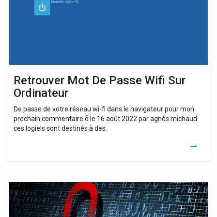
Sur
Ordinateur
Retrouver Mot De Passe Wifi Sur
Ordinateur
De passe de votre réseau wi-fi dans le navigateur pour mon
prochain commentaire δ le 16 août 2022 par agnès michaud
ces logiels sont destinés à des.
Comment
Retrouver
Mot
De