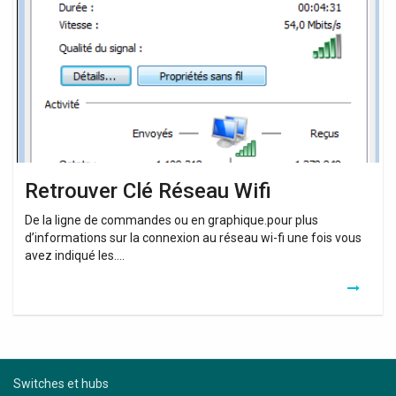
Wifi
Retrouver Clé Réseau Wifi
De la ligne de commandes ou en graphique.pour plus
d’informations sur la connexion au réseau wi-fi une fois vous
avez indiqué les….
Switches et hubs