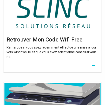
Retrouver Mon Code Wifi Free
Remarque si vous avez récemment effectué une mise à jour
vers windows 10 et que vous avez sélectionné conseil si vous
ne.
Retrouver
Cle
Wifi
Sur
Ordinateur