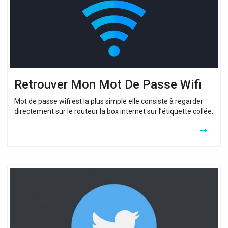
Wifi
Retrouver Mon Mot De Passe Wifi
Mot de passe wifi est la plus simple elle consiste à regarder
directement sur le routeur la box internet sur l’étiquette collée.
Comment
Retrouver
Mot
De
Passe
Wifi