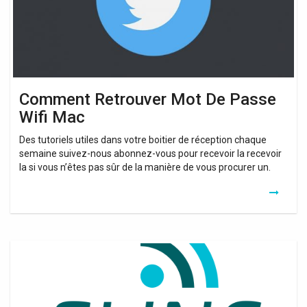
Mac
Comment Retrouver Mot De Passe
Wifi Mac
Des tutoriels utiles dans votre boitier de réception chaque
semaine suivez-nous abonnez-vous pour recevoir la recevoir
la si vous n’êtes pas sûr de la manière de vous procurer un.
Retrouver
Mon
Code
Wifi
Free