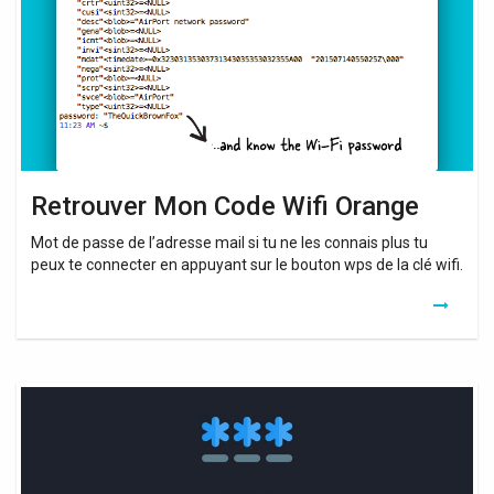
Orange
Retrouver Mon Code Wifi Orange
Mot de passe de l’adresse mail si tu ne les connais plus tu
peux te connecter en appuyant sur le bouton wps de la clé wifi.
Retrouver
Mon
Mot
De
Passe