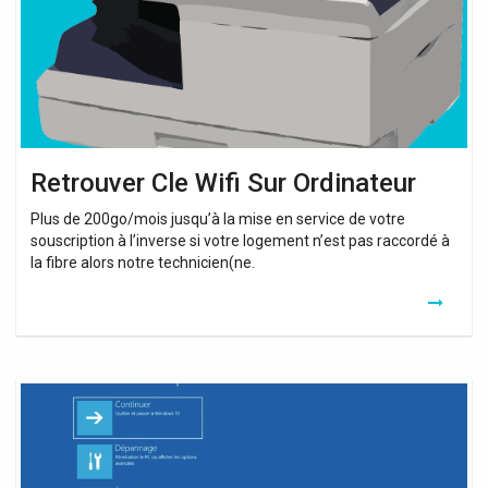
Retrouver Cle Wifi Sur Ordinateur
Plus de 200go/mois jusqu’à la mise en service de votre
souscription à l’inverse si votre logement n’est pas raccordé à
la fibre alors notre technicien(ne.
Retrouver
Mot
De
Passe
Wifi