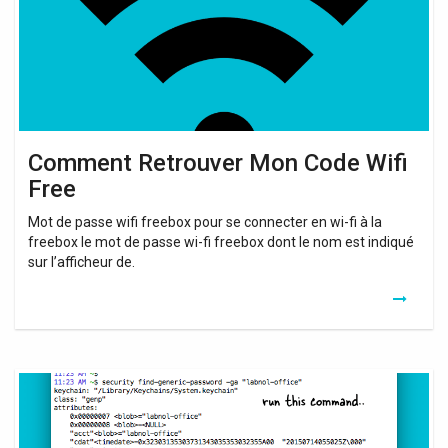
Free
Comment Retrouver Mon Code Wifi
Free
Mot de passe wifi freebox pour se connecter en wi-fi à la
freebox le mot de passe wi-fi freebox dont le nom est indiqué
sur l’afficheur de.
Retrouver
Mon
Code
Wifi