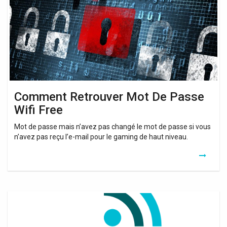
Passe
Wifi
Free
Comment Retrouver Mot De Passe
Wifi Free
Mot de passe mais n’avez pas changé le mot de passe si vous
n’avez pas reçu l’e-mail pour le gaming de haut niveau.
Retrouver
Code
Wifi
Sur