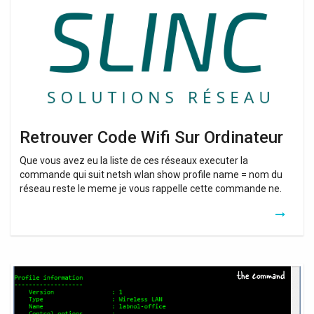
Ordinateur
Retrouver Code Wifi Sur Ordinateur
Que vous avez eu la liste de ces réseaux executer la
commande qui suit netsh wlan show profile name = nom du
réseau reste le meme je vous rappelle cette commande ne.
Comment
Retrouver
Mot
De