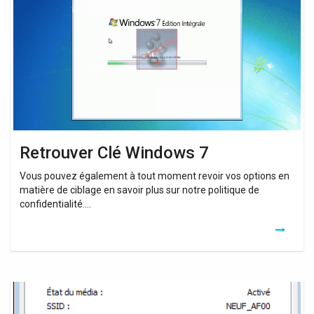
7
Retrouver Clé Windows 7
Vous pouvez également à tout moment revoir vos options en
matière de ciblage en savoir plus sur notre politique de
confidentialité….
Retrouver
Clé
Réseau