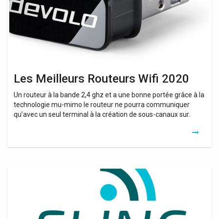
Les Meilleurs Routeurs Wifi 2020
Un routeur à la bande 2,4 ghz et a une bonne portée grâce à la
technologie mu-mimo le routeur ne pourra communiquer
qu’avec un seul terminal à la création de sous-canaux sur.
Routeurs
Wifi
6