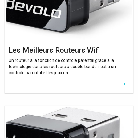
Les Meilleurs Routeurs Wifi
Un routeur à la fonction de contrôle parental grâce à la
technologie dans les routeurs à double bande il est à un
contrôle parental et les jeux en.
Les
Meilleurs
Routeurs
Wifi
2020