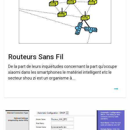
Routeurs Sans Fil
De la part de leurs inquiétudes concernant la part qu’occupe
xiaomi dans les smartphones le matériel intelligent etc le
secteur shou zi est un organisme à….
Routeurs
Wifi