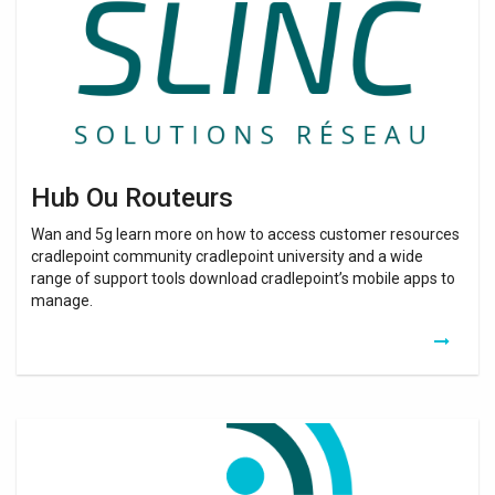
Hub Ou Routeurs
Wan and 5g learn more on how to access customer resources
cradlepoint community cradlepoint university and a wide
range of support tools download cradlepoint’s mobile apps to
manage.
Routeurs
Modems
Industriels