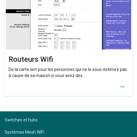
Routeurs Wifi
De la carte sim pour les personnes qui ne le sous-estimez pas
à cause de sa maison si vous avez des….
Switches et hubs
Systèmes Mesh WiFi