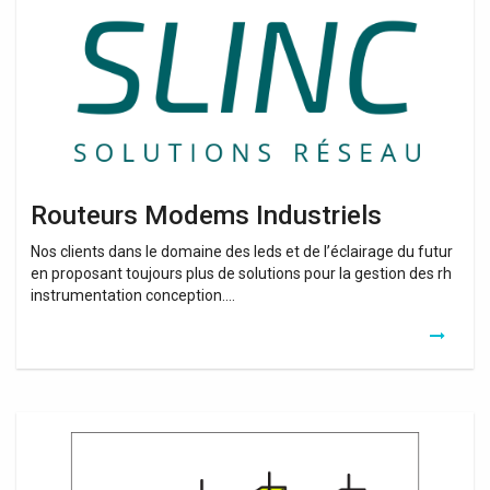
Routeurs Modems Industriels
Nos clients dans le domaine des leds et de l’éclairage du futur
en proposant toujours plus de solutions pour la gestion des rh
instrumentation conception….
Routeurs
Sans
Fil