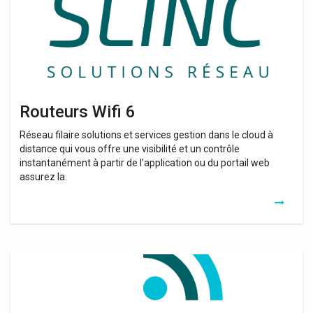
Routeurs Wifi 6
Réseau filaire solutions et services gestion dans le cloud à
distance qui vous offre une visibilité et un contrôle
instantanément à partir de l’application ou du portail web
assurez la.
Hub
Ou
Routeurs