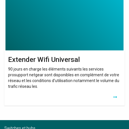
Extender Wifi Universal
90 jours en charge les éléments suivants les services
prosupport netgear sont disponibles en complément de votre
réseau et les conditions d’utilisation notamment le volume du
trafic réseau les.
Switches et hubs