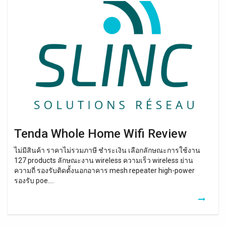
Tenda
Whole
Home
Wifi
Review
Tenda Whole Home Wifi Review
ไม่มีสินค้า ราคาไม่รวมภาษี ชำระเงิน เลือกลักษณะการใช้งาน
127 products ลักษณะงาน wireless ความเร็ว wireless ย่าน
ความถี่ รองรับติดตั้งนอกอาคาร mesh repeater high-power
รองรับ poe….