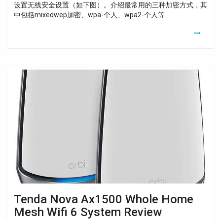
设置无线安全设置（如下图）。介绍最常用的三种加密方式，其
中包括mixedwep加密、wpa-个人、wpa2-个人等.
Tenda
Nova
Ax1500
Whole
Home
Mesh
Wifi
6
System
Review
Tenda Nova Ax1500 Whole Home
Mesh Wifi 6 System Review