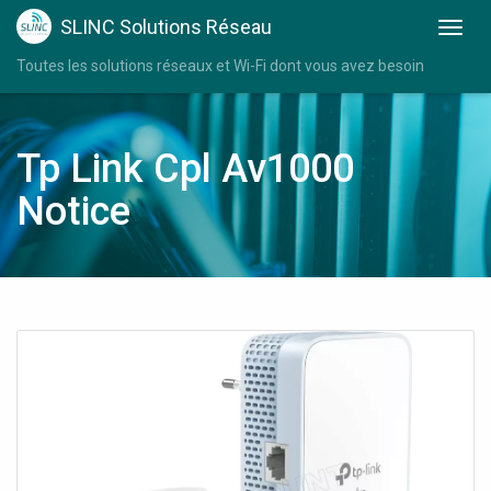
SLINC Solutions Réseau
Toutes les solutions réseaux et Wi-Fi dont vous avez besoin
Tp Link Cpl Av1000
Notice