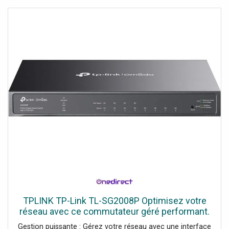
TPLINK TP-Link TL-SG2008P Optimisez votre
réseau avec ce commutateur géré performant.
Gestion puissante : Gérez votre réseau avec une interface