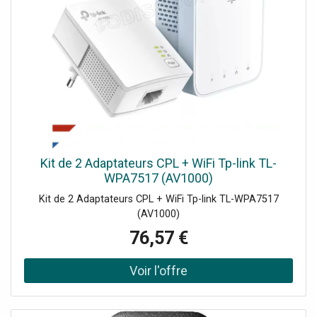
Kit de 2 Adaptateurs CPL + WiFi Tp-link TL-
WPA7517 (AV1000)
Kit de 2 Adaptateurs CPL + WiFi Tp-link TL-WPA7517
(AV1000)
76,57 €