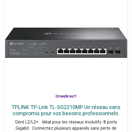
TPLINK TP-Link TL-SG2210MP Un réseau sans
compromis pour vos besoins professionnels.
Géré L2/L2+ : Idéal pour les réseaux évolutifs. 8 ports
Gigabit : Connectez plusieurs appareils sans perte de