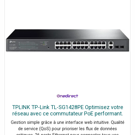
TPLINK TP-Link TL-SG1428PE Optimisez votre
réseau avec ce commutateur PoE performant.
Gestion simple grâce à une interface web intuitive. Qualité
de service (QoS) pour prioriser les flux de données