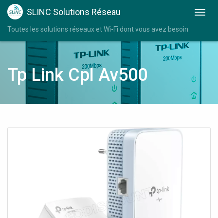
SLINC Solutions Réseau
Toutes les solutions réseaux et Wi-Fi dont vous avez besoin
Tp Link Cpl Av500