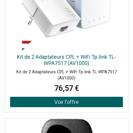
Kit de 2 Adaptateurs CPL + WiFi Tp-link TL-
WPA7517 (AV1000)
Kit de 2 Adaptateurs CPL + WiFi Tp-link TL-WPA7517
(AV1000)
76,57 €