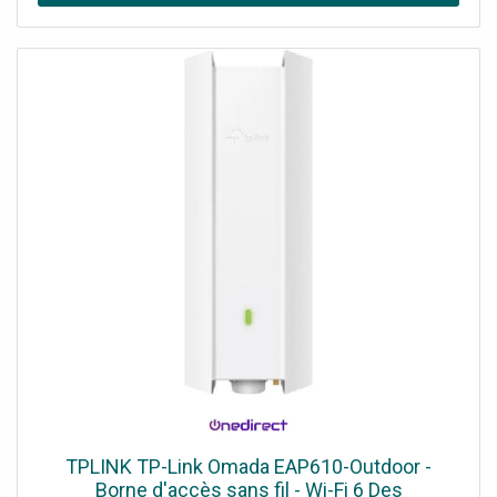
TPLINK TP-Link Omada EAP610-Outdoor -
Borne d'accès sans fil - Wi-Fi 6 Des