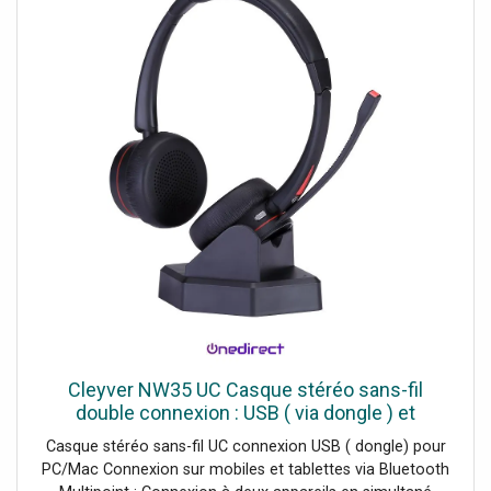
Cleyver NW35 UC Casque stéréo sans-fil
double connexion : USB ( via dongle ) et
bluetooth
Casque stéréo sans-fil UC connexion USB ( dongle) pour
PC/Mac Connexion sur mobiles et tablettes via Bluetooth