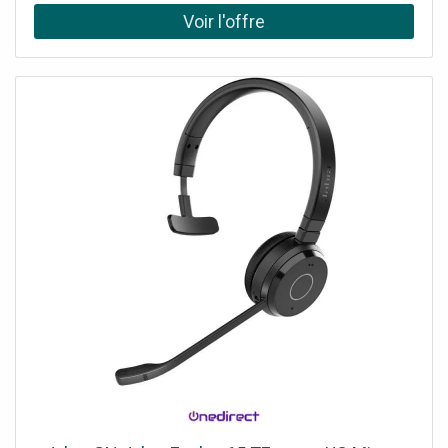
Microsoft Teams