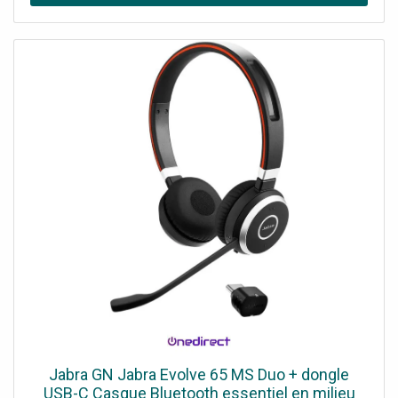
Jabra GN Jabra Evolve 65 MS Duo + dongle
USB-C Casque Bluetooth essentiel en milieu