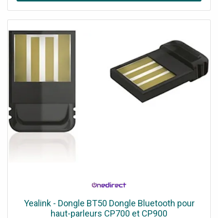
Yealink - Dongle BT50 Dongle Bluetooth pour
haut-parleurs CP700 et CP900