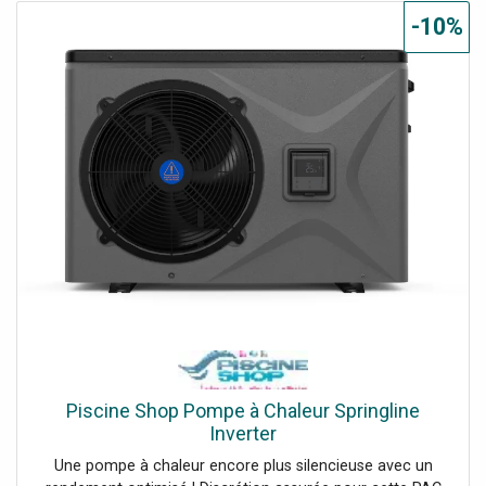
-10%
Piscine Shop Pompe à Chaleur Springline
Inverter
Une pompe à chaleur encore plus silencieuse avec un