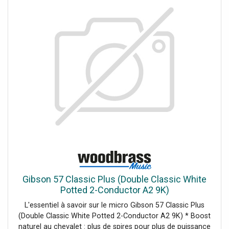
Gibson 57 Classic Plus (Double Classic White
Potted 2-Conductor A2 9K)
L'essentiel à savoir sur le micro Gibson 57 Classic Plus
(Double Classic White Potted 2-Conductor A2 9K) * Boost
naturel au chevalet : plus de spires pour plus de puissance