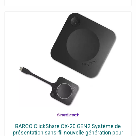
BARCO ClickShare CX-20 GEN2 Système de
présentation sans-fil nouvelle génération pour