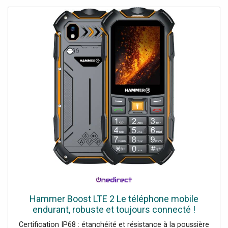
Hammer Boost LTE 2 Le téléphone mobile
endurant, robuste et toujours connecté !
Certification IP68 : étanchéité et résistance à la poussière