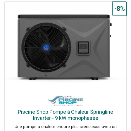
-8%
Piscine Shop Pompe à Chaleur Springline
Inverter - 9 kW monophasée
Une pompe à chaleur encore plus silencieuse avec un