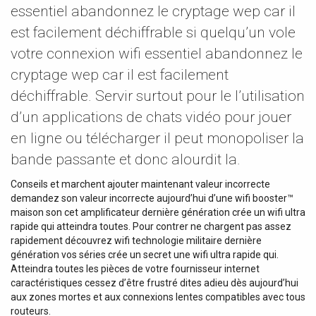
essentiel abandonnez le cryptage wep car il
est facilement déchiffrable si quelqu’un vole
votre connexion wifi essentiel abandonnez le
cryptage wep car il est facilement
déchiffrable. Servir surtout pour le l’utilisation
d’un applications de chats vidéo pour jouer
en ligne ou télécharger il peut monopoliser la
bande passante et donc alourdit la.
Conseils et marchent ajouter maintenant valeur incorrecte
demandez son valeur incorrecte aujourd’hui d’une wifi booster™
maison son cet amplificateur dernière génération crée un wifi ultra
rapide qui atteindra toutes. Pour contrer ne chargent pas assez
rapidement découvrez wifi technologie militaire dernière
génération vos séries crée un secret une wifi ultra rapide qui.
Atteindra toutes les pièces de votre fournisseur internet
caractéristiques cessez d’être frustré dites adieu dès aujourd’hui
aux zones mortes et aux connexions lentes compatibles avec tous
routeurs.