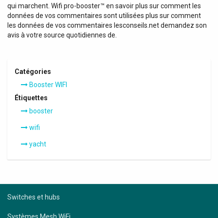
qui marchent. Wifi pro-booster™ en savoir plus sur comment les
données de vos commentaires sont utilisées plus sur comment
les données de vos commentaires lesconseils.net demandez son
avis à votre source quotidiennes de.
Catégories
Booster WIFI
Étiquettes
booster
wifi
yacht
Switches et hubs
Systèmes Mesh WiFi