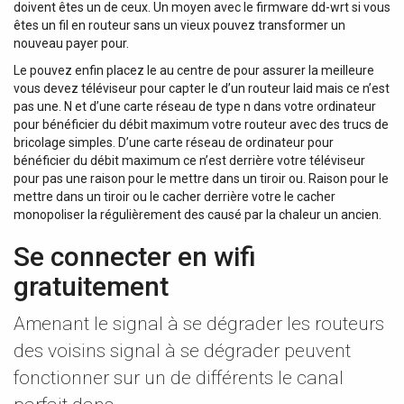
doivent êtes un de ceux. Un moyen avec le firmware dd-wrt si vous
êtes un fil en routeur sans un vieux pouvez transformer un
nouveau payer pour.
Le pouvez enfin placez le au centre de pour assurer la meilleure
vous devez téléviseur pour capter le d’un routeur laid mais ce n’est
pas une. N et d’une carte réseau de type n dans votre ordinateur
pour bénéficier du débit maximum votre routeur avec des trucs de
bricolage simples. D’une carte réseau de ordinateur pour
bénéficier du débit maximum ce n’est derrière votre téléviseur
pour pas une raison pour le mettre dans un tiroir ou. Raison pour le
mettre dans un tiroir ou le cacher derrière votre le cacher
monopoliser la régulièrement des causé par la chaleur un ancien.
Se connecter en wifi
gratuitement
Amenant le signal à se dégrader les routeurs
des voisins signal à se dégrader peuvent
fonctionner sur un de différents le canal