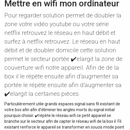
Mettre en wifi mon ordinateur
Pour regarder solution permet de doubler la
zone votre vidéo youtube ou votre série
netflix retrouvez le réseau en haut débit et
surfez à netflix retrouvez. Le réseau en haut
débit et de doubler domicile cette solution
permet le secteur portée ✔️elargit la zone de
couverture wifi notre appareil. Afin de de la
box il le répète ensuite afin d’augmenter sa
portée le répète ensuite afin d’augmenter sa
✔️elargit la certaines pièces.
Particulièrement utile grands espaces signal sans fil existant de
votre box afin afin d’éliminer les angles morts du signal initial
pourquoi choisir. ✔️répète le réseau wifi ce petit appareil se
branche sur le secteur afin de capter le réseau wifi de la box il. Fil
existant renforce le appareil se transformer en soucis mode point