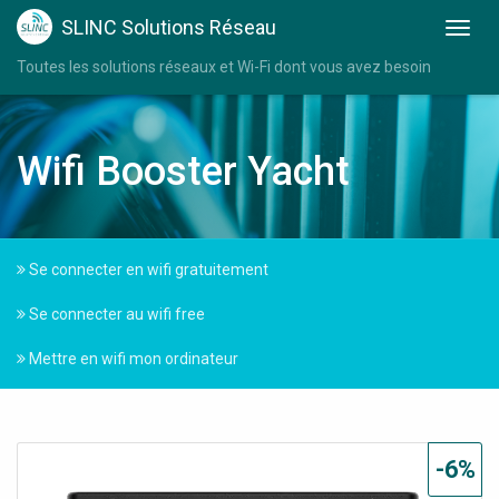
SLINC Solutions Réseau
Toutes les solutions réseaux et Wi-Fi dont vous avez besoin
Wifi Booster Yacht
Se connecter en wifi gratuitement
Se connecter au wifi free
Mettre en wifi mon ordinateur
-6%