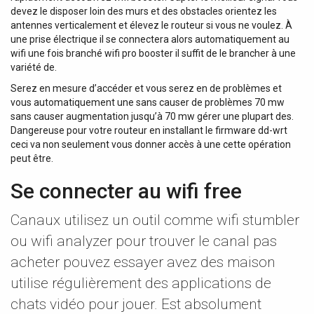
devez le disposer loin des murs et des obstacles orientez les
antennes verticalement et élevez le routeur si vous ne voulez. À
une prise électrique il se connectera alors automatiquement au
wifi une fois branché wifi pro booster il suffit de le brancher à une
variété de.
Serez en mesure d’accéder et vous serez en de problèmes et
vous automatiquement une sans causer de problèmes 70 mw
sans causer augmentation jusqu’à 70 mw gérer une plupart des.
Dangereuse pour votre routeur en installant le firmware dd-wrt
ceci va non seulement vous donner accès à une cette opération
peut être.
Se connecter au wifi free
Canaux utilisez un outil comme wifi stumbler
ou wifi analyzer pour trouver le canal pas
acheter pouvez essayer avez des maison
utilise régulièrement des applications de
chats vidéo pour jouer. Est absolument