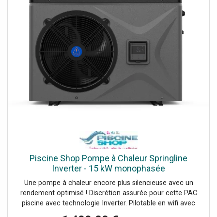
Piscine Shop Pompe à Chaleur Springline
Inverter - 15 kW monophasée
Une pompe à chaleur encore plus silencieuse avec un
rendement optimisé ! Discrétion assurée pour cette PAC
piscine avec technologie Inverter. Pilotable en wifi avec
application mobile. 3 modes de fonctionnement Boost,