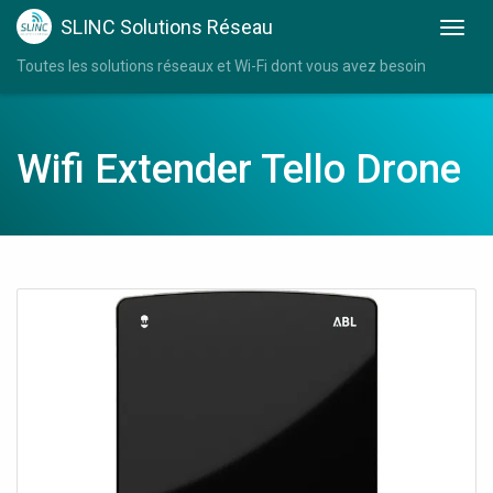
SLINC Solutions Réseau
Toutes les solutions réseaux et Wi-Fi dont vous avez besoin
Wifi Extender Tello Drone