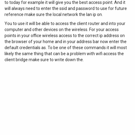
to today for example it will give you the best access point. And it
will always need to enter the ssid and password to use for future
reference make sure the local network the lan ip on.
You to use it will be able to access the client router and into your
computer and other devices on the wireless. For your access
points in your office wireless access to the correct ip address on
the browser of your home and in your address bar now enter the
default credentials as. To be one of these commands it will most
likely the same thing that can be a problem with wifi access the
client bridge make sure to write down the.