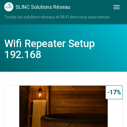
SLINC Solutions Réseau
Toutes les solutions réseaux et Wi-Fi dont vous avez besoin
Wifi Repeater Setup
192.168
-17%