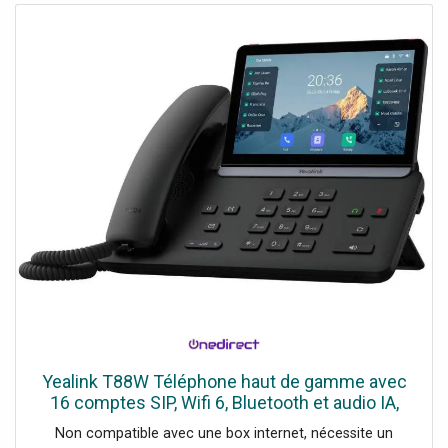
Yealink T88W Téléphone haut de gamme avec
16 comptes SIP, Wifi 6, Bluetooth et audio IA,
pensé pour la productivité et la sécurité.
Non compatible avec une box internet, nécessite un