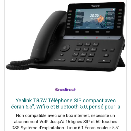
Yealink T85W Téléphone SIP compact avec
écran 5,5'', Wifi 6 et Bluetooth 5.0, pensé pour la
performance et la durabilité.
Non compatible avec une box internet, nécessite un
abonnement VoIP Jusqu'à 16 lignes SIP et 60 touches
DSS Système d'exploitation : Linux 6.1 Écran couleur 5,5’’