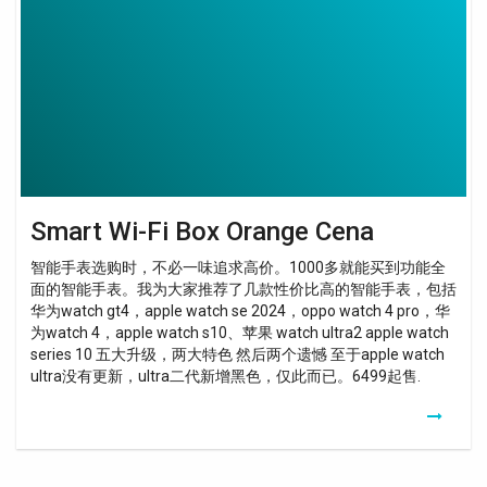
Box
Orange
Cena
Smart Wi-Fi Box Orange Cena
智能手表选购时，不必一味追求高价。1000多就能买到功能全
面的智能手表。我为大家推荐了几款性价比高的智能手表，包括
华为watch gt4，apple watch se 2024，oppo watch 4 pro，华
为watch 4，apple watch s10、苹果 watch ultra2 apple watch
series 10 五大升级，两大特色 然后两个遗憾 至于apple watch
ultra没有更新，ultra二代新增黑色，仅此而已。6499起售.