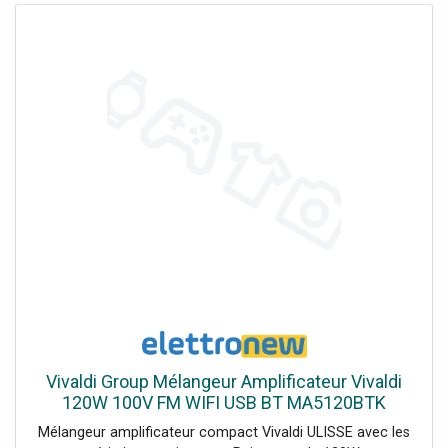
Vivaldi Group Mélangeur Amplificateur Vivaldi
120W 100V FM WIFI USB BT MA5120BTK
Mélangeur amplificateur compact Vivaldi ULISSE avec les