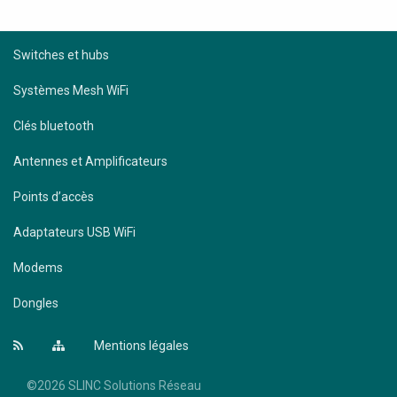
Switches et hubs
Systèmes Mesh WiFi
Clés bluetooth
Antennes et Amplificateurs
Points d’accès
Adaptateurs USB WiFi
Modems
Dongles
Mentions légales
©2026 SLINC Solutions Réseau