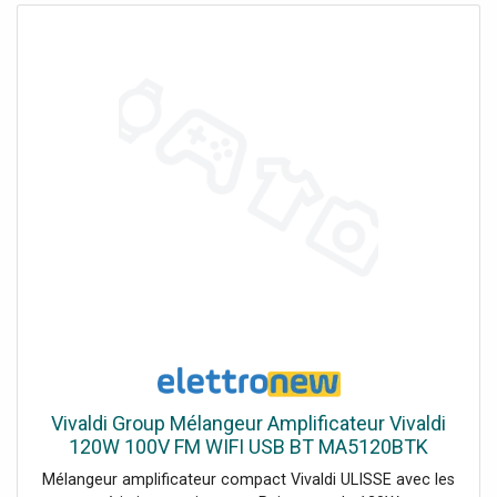
Vivaldi Group Mélangeur Amplificateur Vivaldi
120W 100V FM WIFI USB BT MA5120BTK
Mélangeur amplificateur compact Vivaldi ULISSE avec les