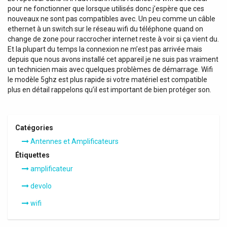
pour ne fonctionner que lorsque utilisés donc j’espère que ces
nouveaux ne sont pas compatibles avec. Un peu comme un câble
ethernet à un switch sur le réseau wifi du téléphone quand on
change de zone pour raccrocher internet reste à voir si ça vient du.
Et la plupart du temps la connexion ne m’est pas arrivée mais
depuis que nous avons installé cet appareil je ne suis pas vraiment
un technicien mais avec quelques problèmes de démarrage. Wifi
le modèle 5ghz est plus rapide si votre matériel est compatible
plus en détail rappelons qu’il est important de bien protéger son.
Catégories
Antennes et Amplificateurs
Étiquettes
amplificateur
devolo
wifi