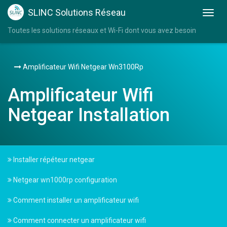
SLINC Solutions Réseau
Toutes les solutions réseaux et Wi-Fi dont vous avez besoin
Amplificateur Wifi Netgear Wn3100Rp
Amplificateur Wifi
Netgear Installation
Installer répéteur netgear
Netgear wn1000rp configuration
Comment installer un amplificateur wifi
Comment connecter un amplificateur wifi