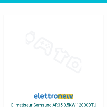
Climatiseur Samsung AR35 3,5KW 12000BTU