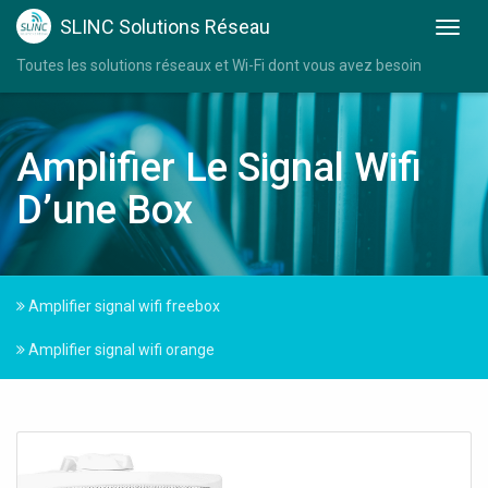
SLINC Solutions Réseau
Toutes les solutions réseaux et Wi-Fi dont vous avez besoin
Amplifier Le Signal Wifi
D’une Box
Amplifier signal wifi freebox
Amplifier signal wifi orange