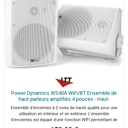
Power Dynamics WS40A WiFi/BT Ensemble de
haut-parleurs amplifiés 4 pouces - Haut-
parleurs d'installation
Ensemble d'enceintes à 2 voies de haute qualité pour une
utilisation en intérieur et en extérieur. L'ensemble
d'enceintes est équipé d'une fonction WIFI permettant de
connecter l'ensemble d'enceintes à votre réseau