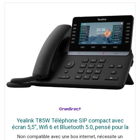
Yealink T85W Téléphone SIP compact avec
écran 5,5'', Wifi 6 et Bluetooth 5.0, pensé pour la
performance et la durabilité.
Non compatible avec une box internet, nécessite un