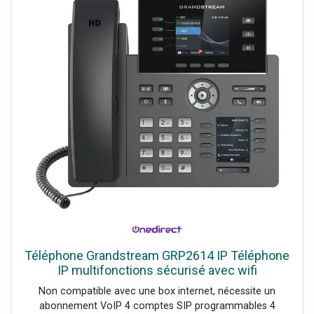
Téléphone Grandstream GRP2614 IP Téléphone
IP multifonctions sécurisé avec wifi
Non compatible avec une box internet, nécessite un
abonnement VoIP 4 comptes SIP programmables 4