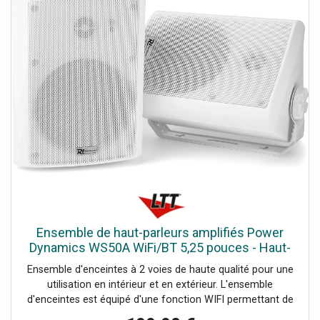
Ensemble de haut-parleurs amplifiés Power
Dynamics WS50A WiFi/BT 5,25 pouces - Haut-
parleurs d'installation
Ensemble d'enceintes à 2 voies de haute qualité pour une
utilisation en intérieur et en extérieur. L'ensemble
d'enceintes est équipé d'une fonction WIFI permettant de
connecter l'ensemble d'enceintes à votre réseau