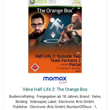
Valve Half-Life 2: The Orange Box
AudienceRating : Freigegeben ab 18 Jahren, Brand : Valve,
Binding : Videospiel, Label : Electronic Arts GmbH,
Publisher : Electronic Arts GmbH, NumberOfDiscs : 1,