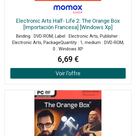
Electronic Arts Half- Life 2: The Orange Box
[Importación Francesa] [Windows Xp]
Binding : DVD-ROM, Label : Electronic Arts, Publisher :
Electronic Arts, PackageQuantity : 1, medium : DVD-ROM,
0 : Windows XP
6,69 €