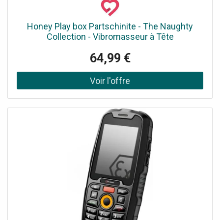
Honey Play box Partschinite - The Naughty
Collection - Vibromasseur à Tête
Interchangeable Orange
64,99 €