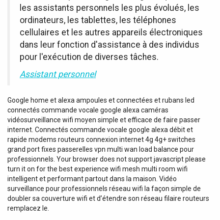
les assistants personnels les plus évolués, les
ordinateurs, les tablettes, les téléphones
cellulaires et les autres appareils électroniques
dans leur fonction d'assistance à des individus
pour l'exécution de diverses tâches.
Assistant personnel
Google home et alexa ampoules et connectées et rubans led
connectés commande vocale google alexa caméras
vidéosurveillance wifi moyen simple et efficace de faire passer
internet. Connectés commande vocale google alexa débit et
rapide modems routeurs connexion internet 4g 4g+ switches
grand port fixes passerelles vpn multi wan load balance pour
professionnels. Your browser does not support javascript please
turn it on for the best experience wifi mesh multi room wifi
intelligent et performant partout dans la maison. Vidéo
surveillance pour professionnels réseau wifi la façon simple de
doubler sa couverture wifi et d’étendre son réseau filaire routeurs
remplacez le.