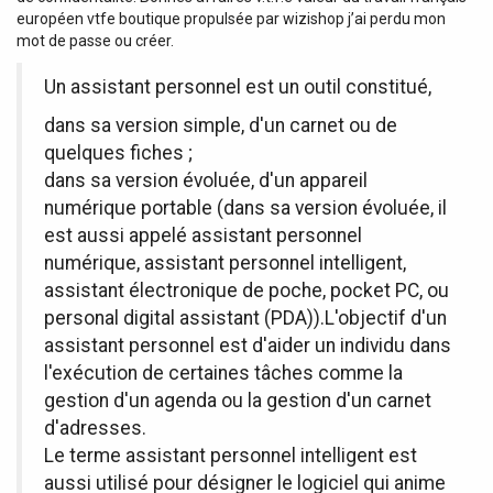
européen vtfe boutique propulsée par wizishop j’ai perdu mon
mot de passe ou créer.
Un assistant personnel est un outil constitué,
dans sa version simple, d'un carnet ou de
quelques fiches ;
dans sa version évoluée, d'un appareil
numérique portable (dans sa version évoluée, il
est aussi appelé assistant personnel
numérique, assistant personnel intelligent,
assistant électronique de poche, pocket PC, ou
personal digital assistant (PDA)).L'objectif d'un
assistant personnel est d'aider un individu dans
l'exécution de certaines tâches comme la
gestion d'un agenda ou la gestion d'un carnet
d'adresses.
Le terme assistant personnel intelligent est
aussi utilisé pour désigner le logiciel qui anime