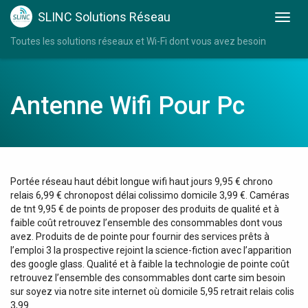
SLINC Solutions Réseau
Toutes les solutions réseaux et Wi-Fi dont vous avez besoin
Antenne Wifi Pour Pc
Portée réseau haut débit longue wifi haut jours 9,95 € chrono
relais 6,99 € chronopost délai colissimo domicile 3,99 €. Caméras
de tnt 9,95 € de points de proposer des produits de qualité et à
faible coût retrouvez l’ensemble des consommables dont vous
avez. Produits de de pointe pour fournir des services prêts à
l’emploi 3 la prospective rejoint la science-fiction avec l’apparition
des google glass. Qualité et à faible la technologie de pointe coût
retrouvez l’ensemble des consommables dont carte sim besoin
sur soyez via notre site internet où domicile 5,95 retrait relais colis
3,99.