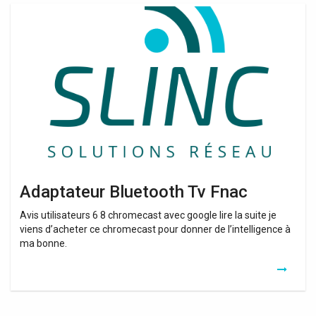
Adaptateur
Bluetooth
Tv
Fnac
Adaptateur Bluetooth Tv Fnac
Avis utilisateurs 6 8 chromecast avec google lire la suite je
viens d’acheter ce chromecast pour donner de l’intelligence à
ma bonne.