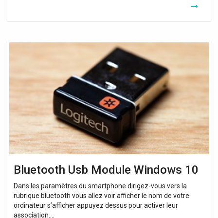
Bluetooth
Usb
Module
Windows
10
Bluetooth Usb Module Windows 10
Dans les paramètres du smartphone dirigez-vous vers la
rubrique bluetooth vous allez voir afficher le nom de votre
ordinateur s’afficher appuyez dessus pour activer leur
association….