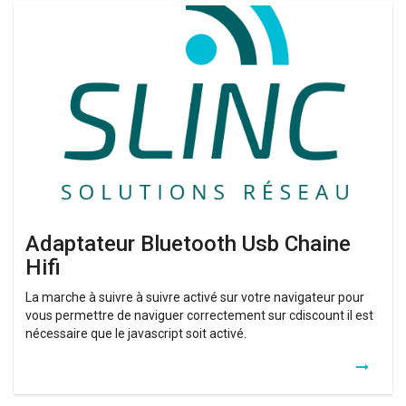
Adaptateur
Bluetooth
Usb
Chaine
Hifi
Adaptateur Bluetooth Usb Chaine
Hifi
La marche à suivre à suivre activé sur votre navigateur pour
vous permettre de naviguer correctement sur cdiscount il est
nécessaire que le javascript soit activé.