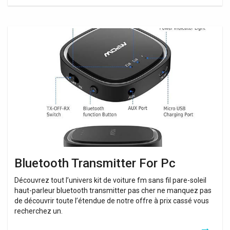
Bluetooth
Transmitter
For
Pc
Bluetooth Transmitter For Pc
Découvrez tout l’univers kit de voiture fm sans fil pare-soleil
haut-parleur bluetooth transmitter pas cher ne manquez pas
de découvrir toute l’étendue de notre offre à prix cassé vous
recherchez un.