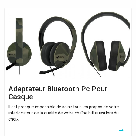
Adaptateur
Bluetooth
Pc
Pour
Casque
Adaptateur Bluetooth Pc Pour
Casque
Il est presque impossible de saisir tous les propos de votre
interlocuteur de la qualité de votre chaîne hifi aussi lors du
choix.