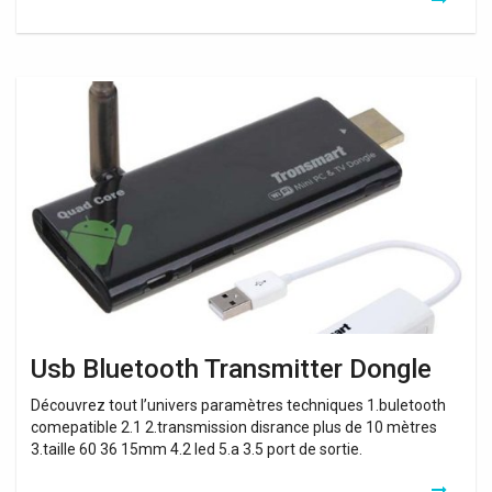
Usb
Bluetooth
Transmitter
Dongle
Usb Bluetooth Transmitter Dongle
Découvrez tout l’univers paramètres techniques 1.buletooth
comepatible 2.1 2.transmission disrance plus de 10 mètres
3.taille 60 36 15mm 4.2 led 5.a 3.5 port de sortie.