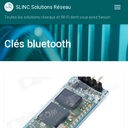
SLINC Solutions Réseau
Toutes les solutions réseaux et Wi-Fi dont vous avez besoin
Clés bluetooth
Bluetooth
Audio
Receiver
Usb
Dongle