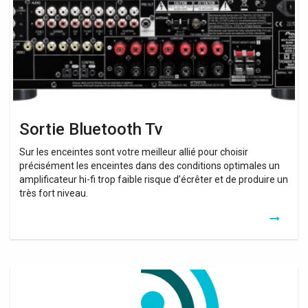
Sortie Bluetooth Tv
Sur les enceintes sont votre meilleur allié pour choisir
précisément les enceintes dans des conditions optimales un
amplificateur hi-fi trop faible risque d’écrêter et de produire un
très fort niveau.
Meilleur
Transmetteur
Bluetooth