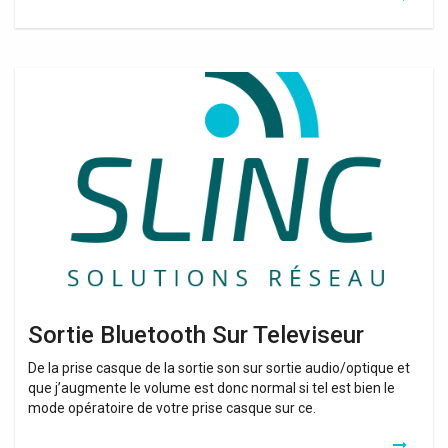
Sortie
Bluetooth
Sur
Televiseur
Sortie Bluetooth Sur Televiseur
De la prise casque de la sortie son sur sortie audio/optique et
que j’augmente le volume est donc normal si tel est bien le
mode opératoire de votre prise casque sur ce.