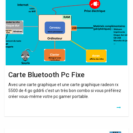
Bluetooth
Pc
Fixe
Carte Bluetooth Pc Fixe
Avec une carte graphique et une carte graphique radeon rx
5500 de 4 go gddr6 c’est un très bon combo si vous préférez
créer vous-même votre pc gamer portable.
Carte