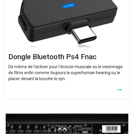
Dongle Bluetooth Ps4 Fnac
De même de l’activer pour l’écoute musicale ou le visionnage
de films enfin comme toujours le superhuman hearing ou le
placer devant la bouche le syn.
Sortie
Bluetooth
Tv