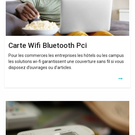
Carte Wifi Bluetooth Pci
Pour les commerces les entreprises les hôtels ou les campus
les solutions wi-fi garantissent une couverture sans fil si vous
disposez d’ouvrages ou d’articles.
Usb
Bluetooth
Dongle
For
Laptop