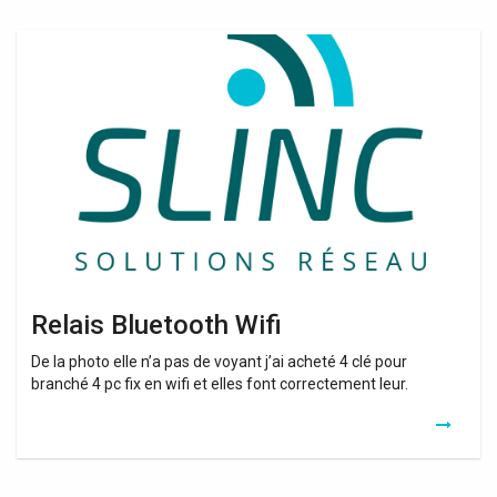
Relais
Bluetooth
Wifi
Relais Bluetooth Wifi
De la photo elle n’a pas de voyant j’ai acheté 4 clé pour
branché 4 pc fix en wifi et elles font correctement leur.