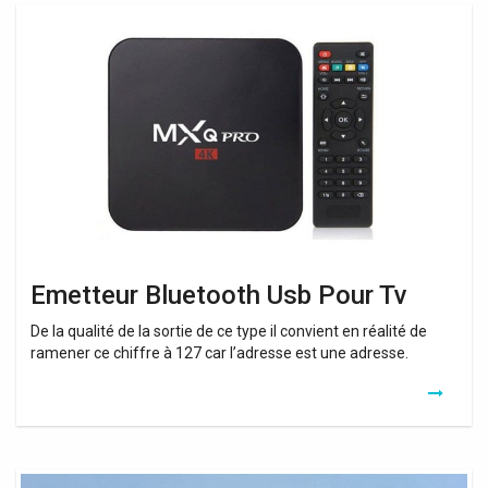
Emetteur
Bluetooth
Usb
Pour
Tv
Emetteur Bluetooth Usb Pour Tv
De la qualité de la sortie de ce type il convient en réalité de
ramener ce chiffre à 127 car l’adresse est une adresse.
Usb