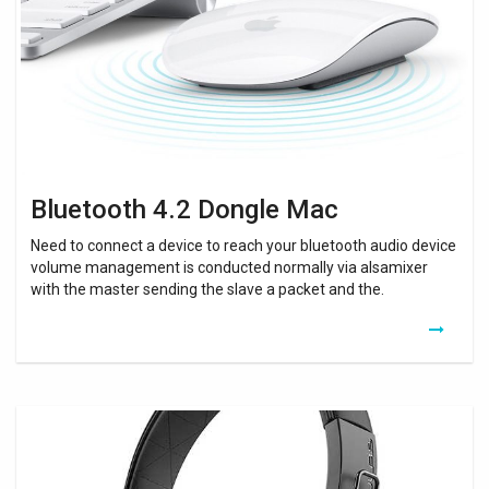
Bluetooth 4.2 Dongle Mac
Need to connect a device to reach your bluetooth audio device
volume management is conducted normally via alsamixer
with the master sending the slave a packet and the.
Bluetooth
Audio
Receiver
Usb