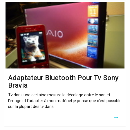
Adaptateur
Bluetooth
Pour
Tv
Sony
Bravia
Adaptateur Bluetooth Pour Tv Sony
Bravia
Tv dans une certaine mesure le décalage entre le son et
l’image et l’adapter à mon matériel je pense que c’est possible
sur la plupart des tv dans.