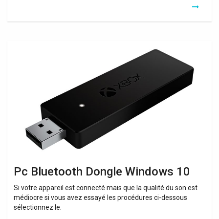
Pc
Bluetooth
Dongle
Windows
10
Pc Bluetooth Dongle Windows 10
Si votre appareil est connecté mais que la qualité du son est
médiocre si vous avez essayé les procédures ci-dessous
sélectionnez le.