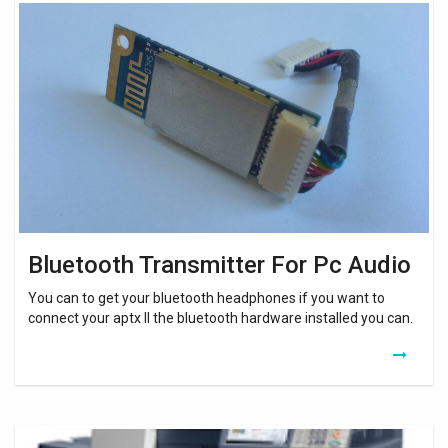
Bluetooth
Transmitter
For
Pc
Audio
Bluetooth Transmitter For Pc Audio
You can to get your bluetooth headphones if you want to
connect your aptx ll the bluetooth hardware installed you can.
Driver