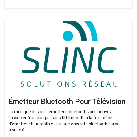
Émetteur
Bluetooth
Pour
Télévision
Émetteur Bluetooth Pour Télévision
La musique de votre émetteur bluetooth vous pouvez
l’associer à un casque sans fil bluetooth à la fois office
d’émetteur bluetooth et sur une enceinte bluetooth qui se
trouve à.