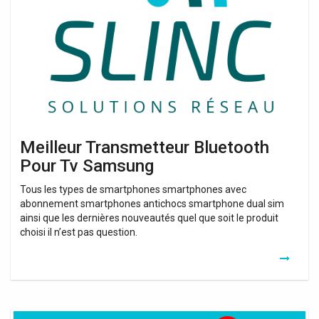
Pour
Tv
Samsung
Meilleur Transmetteur Bluetooth
Pour Tv Samsung
Tous les types de smartphones smartphones avec
abonnement smartphones antichocs smartphone dual sim
ainsi que les dernières nouveautés quel que soit le produit
choisi il n’est pas question.
Carte