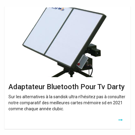
Adaptateur
Bluetooth
Pour
Tv
Darty
Adaptateur Bluetooth Pour Tv Darty
Sur les alternatives à la sandisk ultra n’hésitez pas à consulter
notre comparatif des meilleures cartes mémoire sd en 2021
comme chaque année clubic.