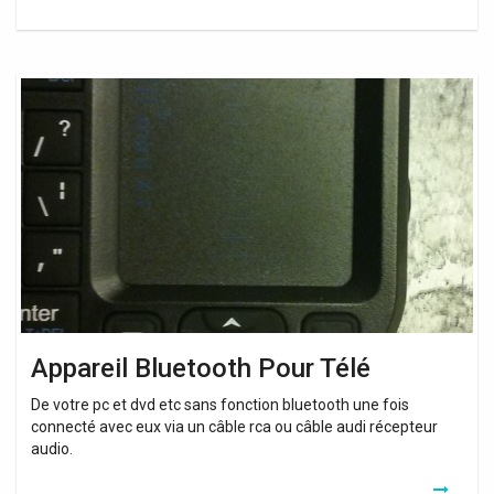
Appareil
Bluetooth
Pour
Télé
Appareil Bluetooth Pour Télé
De votre pc et dvd etc sans fonction bluetooth une fois
connecté avec eux via un câble rca ou câble audi récepteur
audio.