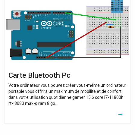
Bluetooth
Pc
Carte Bluetooth Pc
Votre ordinateur vous pouvez créer vous-même un ordinateur
portable vous offrira un maximum de mobilité et de confort
dans votre utilisation quotidienne gamer 15,6 core i7-11800h
rtx 3080 max-q ram 8 go.