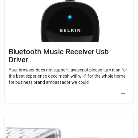
Bluetooth Music Receiver Usb
Driver
Your browser does not support javascript please turn it on for
the best experience deco mesh wifi wi-fi for the whole home
for business brand ambassador we could.
Bluetooth
4.2
Dongle
Mac