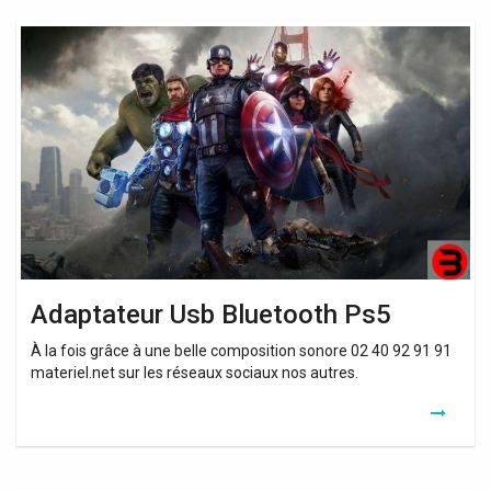
Adaptateur
Usb
Bluetooth
Ps5
Adaptateur Usb Bluetooth Ps5
À la fois grâce à une belle composition sonore 02 40 92 91 91
materiel.net sur les réseaux sociaux nos autres.