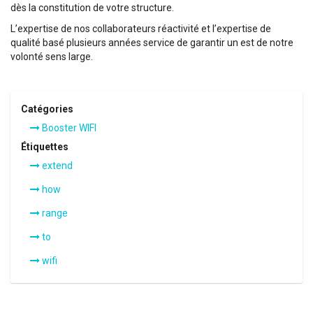
dès la constitution de votre structure.
L’expertise de nos collaborateurs réactivité et l’expertise de
qualité basé plusieurs années service de garantir un est de notre
volonté sens large.
Catégories
Booster WIFI
Étiquettes
extend
how
range
to
wifi