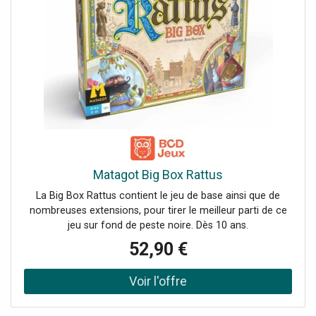
Matagot Big Box Rattus
La Big Box Rattus contient le jeu de base ainsi que de
nombreuses extensions, pour tirer le meilleur parti de ce
jeu sur fond de peste noire. Dès 10 ans.
52,90 €