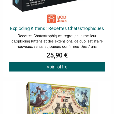
Exploding Kittens : Recettes Chatastrophiques
Recettes Chatastrophiques regroupe le meilleur
d'Exploding Kittens et des extensions, de quoi satisfaire
nouveaux venus et joueurs confirmés. Dès 7 ans.
25,90 €