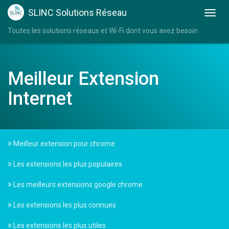
SLINC Solutions Réseau
Toutes les solutions réseaux et Wi-Fi dont vous avez besoin
Meilleur Extension
Internet
Meilleur extension pour chrome
Les extensions les plus populaires
Les meilleurs extensions google chrome
Les extensions les plus connues
Les extensions les plus utiles