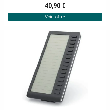
40,90 €