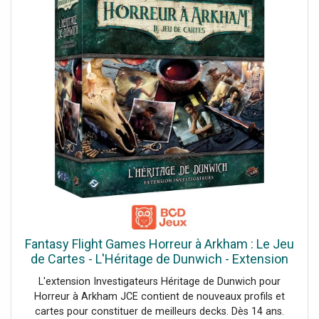
Fantasy Flight Games Horreur à Arkham : Le Jeu
de Cartes - L'Héritage de Dunwich - Extension
Investigateurs
L'extension Investigateurs Héritage de Dunwich pour
Horreur à Arkham JCE contient de nouveaux profils et
cartes pour constituer de meilleurs decks. Dès 14 ans.