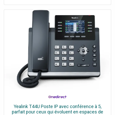
acoustique : utilisation confortable
Yealink T44U Poste IP avec conférence à 5,
parfait pour ceux qui évoluent en espaces de