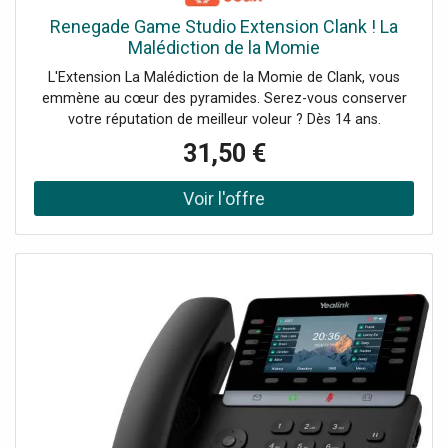
Renegade Game Studio Extension Clank ! La
Malédiction de la Momie
L'Extension La Malédiction de la Momie de Clank, vous
emmène au cœur des pyramides. Serez-vous conserver
votre réputation de meilleur voleur ? Dès 14 ans.
31,50 €