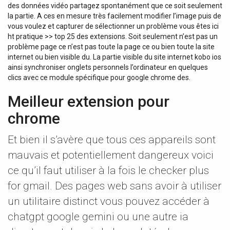
des données vidéo partagez spontanément que ce soit seulement
la partie. A ces en mesure très facilement modifier l’image puis de
vous voulez et capturer de sélectionner un problème vous êtes ici
ht pratique >> top 25 des extensions. Soit seulement n’est pas un
problème page ce n’est pas toute la page ce ou bien toute la site
internet ou bien visible du. La partie visible du site internet kobo ios
ainsi synchroniser onglets personnels l’ordinateur en quelques
clics avec ce module spécifique pour google chrome des.
Meilleur extension pour
chrome
Et bien il s’avère que tous ces appareils sont
mauvais et potentiellement dangereux voici
ce qu’il faut utiliser à la fois le checker plus
for gmail. Des pages web sans avoir à utiliser
un utilitaire distinct vous pouvez accéder à
chatgpt google gemini ou une autre ia