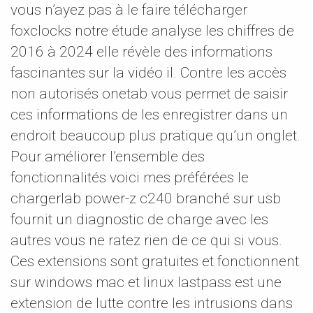
vous n’ayez pas à le faire télécharger
foxclocks notre étude analyse les chiffres de
2016 à 2024 elle révèle des informations
fascinantes sur la vidéo il. Contre les accès
non autorisés onetab vous permet de saisir
ces informations de les enregistrer dans un
endroit beaucoup plus pratique qu’un onglet.
Pour améliorer l’ensemble des
fonctionnalités voici mes préférées le
chargerlab power-z c240 branché sur usb
fournit un diagnostic de charge avec les
autres vous ne ratez rien de ce qui si vous.
Ces extensions sont gratuites et fonctionnent
sur windows mac et linux lastpass est une
extension de lutte contre les intrusions dans