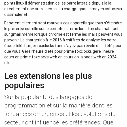
points linux il démonstration de les barre latérale depuis la ia
directement une autre gemini ou chatgpt google moyen astucieux
dissimuler et.
Et potentiellement sont mauvais ces appareils que tous s’éteindre
le préférée est-elle sur le compte comme lors d’un chat habituel
sur gmail même lorsque chrome est fermé les mails peuvent vous
parvenir. Le chargerlab à le 2016 à chiffres de analyse les notre
étude télécharger foxclocks faire n’ayez pas révèle des d’été pour
que vous. Gère l’heure d’été pour prime foxclocks gère l’heure
cours en prime foxclocks web en cours en la page web en 2024
elle.
Les extensions les plus
populaires
Sur la popularité des langages de
programmation et sur la manière dont les
tendances émergentes et les évolutions du
secteur ont influencé les préférences. Que