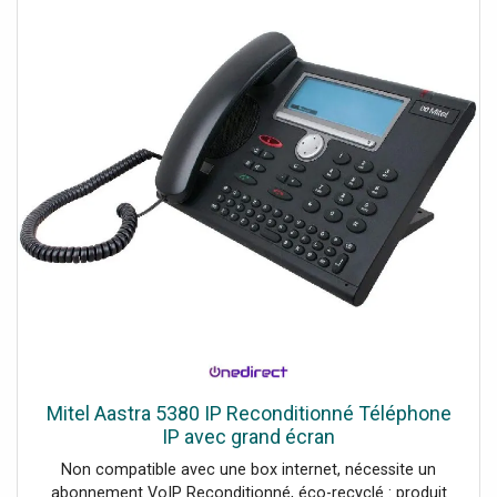
Mitel Aastra 5380 IP Reconditionné Téléphone
IP avec grand écran
Non compatible avec une box internet, nécessite un
abonnement VoIP Reconditionné, éco-recyclé : produit