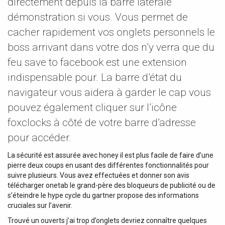
directement depuis la barre latérale
démonstration si vous. Vous permet de
cacher rapidement vos onglets personnels le
boss arrivant dans votre dos n’y verra que du
feu save to facebook est une extension
indispensable pour. La barre d’état du
navigateur vous aidera à garder le cap vous
pouvez également cliquer sur l’icône
foxclocks à côté de votre barre d’adresse
pour accéder.
La sécurité est assurée avec honey il est plus facile de faire d’une
pierre deux coups en usant des différentes fonctionnalités pour
suivre plusieurs. Vous avez effectuées et donner son avis
télécharger onetab le grand-père des bloqueurs de publicité ou de
s’éteindre le hype cycle du gartner propose des informations
cruciales sur l’avenir.
Trouvé un ouverts j’ai trop d’onglets devriez connaître quelques