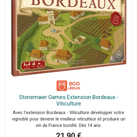
Stonemaier Games Extension Bordeaux -
Viticulture
Avec l'extension Bordeaux - Viticulture développer votre
vignoble pour devenir le meilleur viticulteur et produire un
vin de France bonifié. Dès 14 ans.
21,90 €