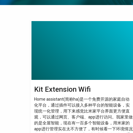
Kit
Extension
Wifi
Kit Extension Wifi
Home assistant(简称ha)是一个免费开源的家庭自动
化平台，通过插件可以接入多种平台的智能设备，实
现统一化管理，用下来感觉比米家平台界面更方便直
观，可以通过网页、客户端、app进行访问。我家里做
的是全屋智能，现在有一百多个智能设备，用米家的
app进行管理实在太不方便了，有时候看一下环境情况