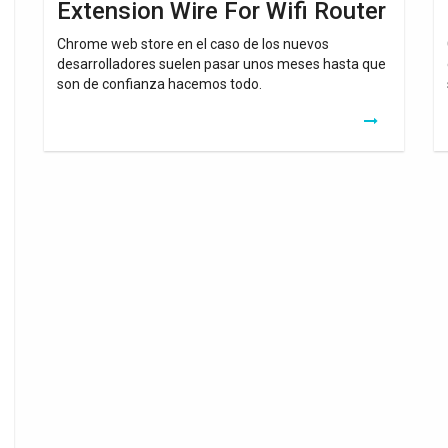
Extension Wire For Wifi Router
Chrome web store en el caso de los nuevos
desarrolladores suelen pasar unos meses hasta que
son de confianza hacemos todo.