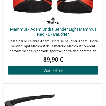
Mammut - Adam Ondra Sender Light Mammut
Red - L - Baudrier
Utilisé par le célèbre Adam Ondra, le baudrier Adam Ondra
Sender Light Mammut de la marque Mammut convient
parfaitement à l’escalade sportive, en falaise comme en
salle.
89,90 €