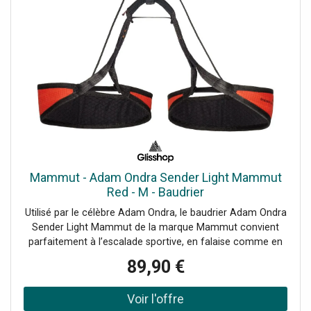
Mammut - Adam Ondra Sender Light Mammut
Red - M - Baudrier
Utilisé par le célèbre Adam Ondra, le baudrier Adam Ondra
Sender Light Mammut de la marque Mammut convient
parfaitement à l’escalade sportive, en falaise comme en
salle.
89,90 €