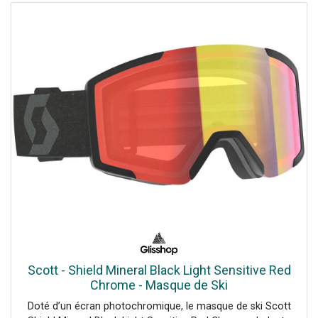
Scott - Shield Mineral Black Light Sensitive Red
Chrome - Masque de Ski
Doté d’un écran photochromique, le masque de ski Scott