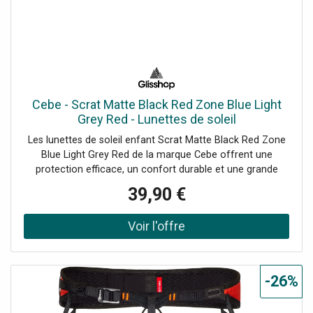
Cebe - Scrat Matte Black Red Zone Blue Light
Grey Red - Lunettes de soleil
Les lunettes de soleil enfant Scrat Matte Black Red Zone
Blue Light Grey Red de la marque Cebe offrent une
protection efficace, un confort durable et une grande
résistance.
39,90 €
-26%