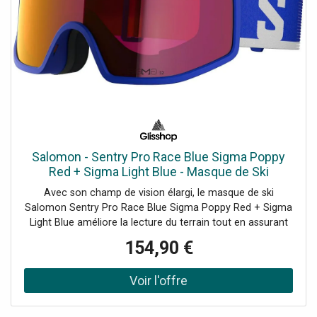
Salomon - Sentry Pro Race Blue Sigma Poppy
Red + Sigma Light Blue - Masque de Ski
Avec son champ de vision élargi, le masque de ski
Salomon Sentry Pro Race Blue Sigma Poppy Red + Sigma
Light Blue améliore la lecture du terrain tout en assurant
confort et maintien durable.
154,90 €