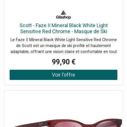
Scott - Faze II Mineral Black White Light
Sensitive Red Chrome - Masque de Ski
Le Faze II Mineral Black White Light Sensitive Red Chrome
de Scott est un masque de ski profilé et hautement
adaptable, offrant une vision claire et confortable en tout
temps.
99,90 €