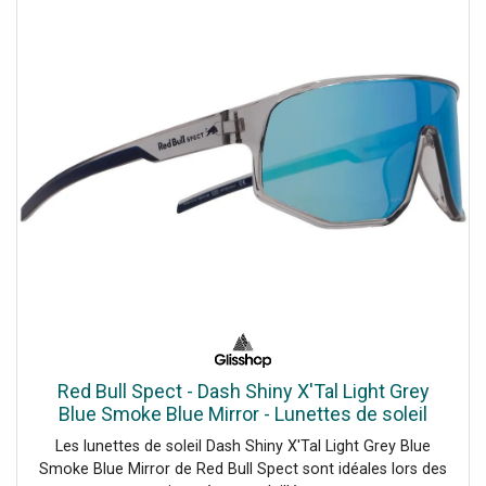
Red Bull Spect - Dash Shiny X'Tal Light Grey
Blue Smoke Blue Mirror - Lunettes de soleil
Les lunettes de soleil Dash Shiny X'Tal Light Grey Blue
Smoke Blue Mirror de Red Bull Spect sont idéales lors des