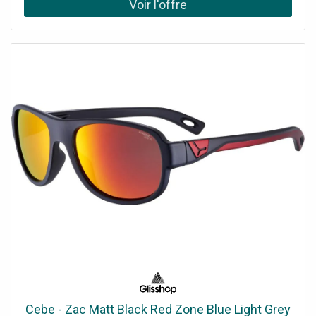
Cebe - Zac Matt Black Red Zone Blue Light Grey