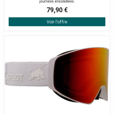
journées ensoleillées.
79,90 €