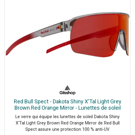
Red Bull Spect - Dakota Shiny X'Tal Light Grey
Brown Red Orange Mirror - Lunettes de soleil
Le verre qui équipe les lunettes de soleil Dakota Shiny
X'Tal Light Grey Brown Red Orange Mirror de Red Bull
Spect assure une protection 100 % anti-UV.