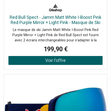
Red Bull Spect - Jamm Matt White I-Boost Pink
Red Purple Mirror + Light Pink - Masque de Ski
Le masque de ski Jamm Matt White I-Boost Pink Red
Purple Mirror + Light Pink de Red Bull Spect est fourni
avec 2 écrans interchangeables pour s’adapter à la
météo.
199,90 €