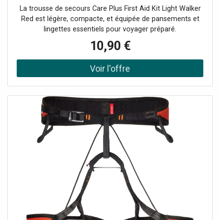
La trousse de secours Care Plus First Aid Kit Light Walker
Red est légère, compacte, et équipée de pansements et
lingettes essentiels pour voyager préparé.
10,90 €