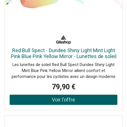
confort et responsabilité écologique.
Red Bull Spect - Dundee Shiny Light Mint Light
Pink Blue Pink Yellow Mirror - Lunettes de soleil
Les lunettes de soleil Red Bull Spect Dundee Shiny Light
Mint Blue Pink Yellow Mirror allient confort et
performance pour les cyclistes avec un design moderne
et une protection UV optimale.
79,90 €