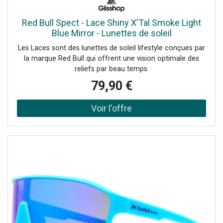
Red Bull Spect - Lace Shiny X'Tal Smoke Light
Blue Mirror - Lunettes de soleil
Les Laces sont des lunettes de soleil lifestyle conçues par
la marque Red Bull qui offrent une vision optimale des
reliefs par beau temps.
79,90 €