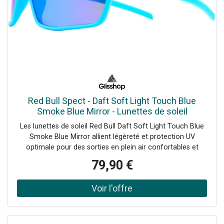
Red Bull Spect - Daft Soft Light Touch Blue
Smoke Blue Mirror - Lunettes de soleil
Les lunettes de soleil Red Bull Daft Soft Light Touch Blue
Smoke Blue Mirror allient légèreté et protection UV
optimale pour des sorties en plein air confortables et
stylées.
79,90 €