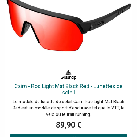
Cairn - Roc Light Mat Black Red - Lunettes de
soleil
Le modèle de lunette de soleil Cairn Roc Light Mat Black
Red est un modèle de sport d'endurace tel que le VTT, le
vélo ou le trail running.
89,90 €