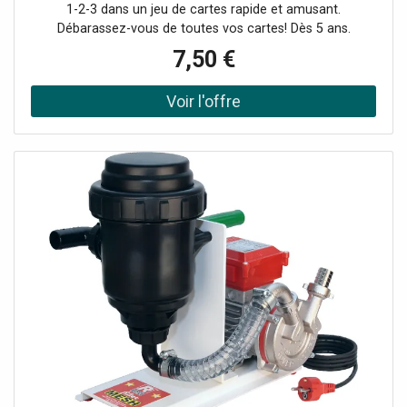
1-2-3 dans un jeu de cartes rapide et amusant.
Débarassez-vous de toutes vos cartes! Dès 5 ans.
7,50 €