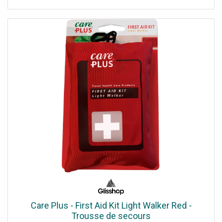
Care Plus - First Aid Kit Light Walker Red -
Trousse de secours