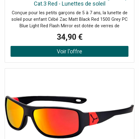
Cat.3 Red - Lunettes de soleil
Conçue pour les petits garçons de 5 à 7 ans, la lunette de
soleil pour enfant Cébé Zac Matt Black Red 1500 Grey PC
Blue Light Red Flash Mirror est dotée de verres de
catégorie 3
34,90 €