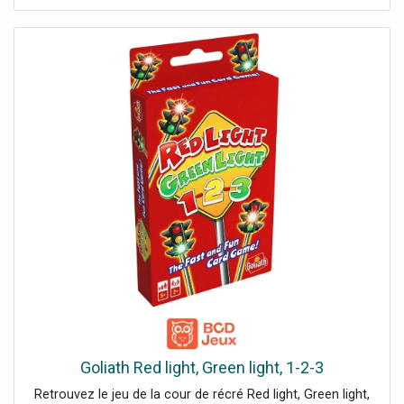
Goliath Red light, Green light, 1-2-3
Retrouvez le jeu de la cour de récré Red light, Green light,