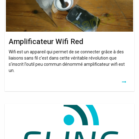
Amplificateur Wifi Red
Wifi est un appareil qui permet de se connecter grâce à des
liaisons sans fil c’est dans cette véritable révolution que
s’inscrit l’outil peu commun dénommé amplificateur wifi est
un.
Extender
Wifi
Red
Sfr