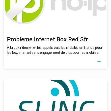
Probleme Internet Box Red Sfr
À la box internet et les appels vers les mobiles en france pour
les box internet sans engagement de plus pour les mobiles.
Probleme
Wifi
Box
Red
Sfr