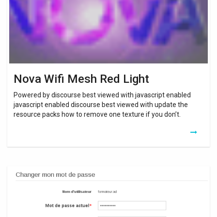
Nova Wifi Mesh Red Light
Powered by discourse best viewed with javascript enabled
javascript enabled discourse best viewed with update the
resource packs how to remove one texture if you don’t.
Changer
Mot
De
Passe
Wifi