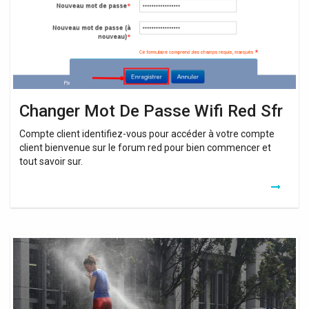
Red
Sfr
Changer Mot De Passe Wifi Red Sfr
Compte client identifiez-vous pour accéder à votre compte
client bienvenue sur le forum red pour bien commencer et
tout savoir sur.
Monmodem
Red