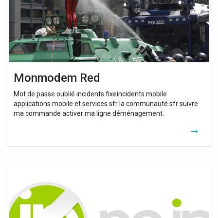
Monmodem Red
Mot de passe oublié incidents fixeincidents mobile
applications mobile et services sfr la communauté sfr suivre
ma commande activer ma ligne déménagement.
Probleme
Internet
Box
Red
Sfr