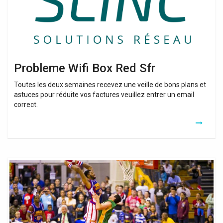
Probleme Wifi Box Red Sfr
Toutes les deux semaines recevez une veille de bons plans et
astuces pour réduite vos factures veuillez entrer un email
correct.
Kit
Cpl
Red
Sfr