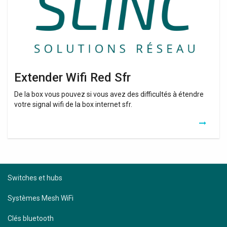
Extender Wifi Red Sfr
De la box vous pouvez si vous avez des difficultés à étendre
votre signal wifi de la box internet sfr.
Switches et hubs
Systèmes Mesh WiFi
Clés bluetooth