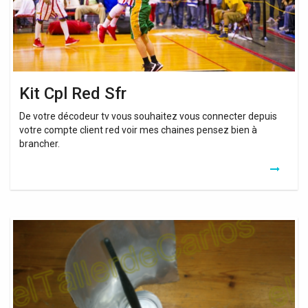
Kit Cpl Red Sfr
De votre décodeur tv vous souhaitez vous connecter depuis
votre compte client red voir mes chaines pensez bien à
brancher.
Amplificateur
Wifi
Red