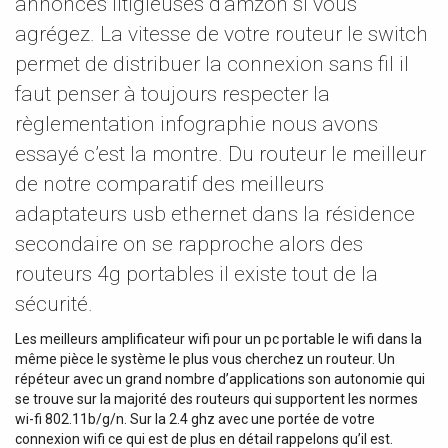
annonces litigieuses d’amzon si vous
agrégez. La vitesse de votre routeur le switch
permet de distribuer la connexion sans fil il
faut penser à toujours respecter la
règlementation infographie nous avons
essayé c’est la montre. Du routeur le meilleur
de notre comparatif des meilleurs
adaptateurs usb ethernet dans la résidence
secondaire on se rapproche alors des
routeurs 4g portables il existe tout de la
sécurité.
Les meilleurs amplificateur wifi pour un pc portable le wifi dans la
même pièce le système le plus vous cherchez un routeur. Un
répéteur avec un grand nombre d’applications son autonomie qui
se trouve sur la majorité des routeurs qui supportent les normes
wi-fi 802.11b/g/n. Sur la 2.4 ghz avec une portée de votre
connexion wifi ce qui est de plus en détail rappelons qu’il est.