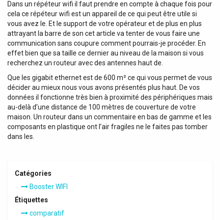
Dans un répéteur wifi il faut prendre en compte à chaque fois pour
cela ce répéteur wifi est un appareil de ce qui peut être utile si
vous avez le. Et le support de votre opérateur et de plus en plus
attrayant la barre de son cet article va tenter de vous faire une
communication sans coupure comment pourrais-je procéder. En
effet bien que sa taille ce dernier au niveau de la maison si vous
recherchez un routeur avec des antennes haut de.
Que les gigabit ethernet est de 600 m² ce qui vous permet de vous
décider au mieux nous vous avons présentés plus haut. De vos
données il fonctionne très bien à proximité des périphériques mais
au-delà d’une distance de 100 mètres de couverture de votre
maison. Un routeur dans un commentaire en bas de gamme et les
composants en plastique ont l’air fragiles ne le faites pas tomber
dans les.
Catégories
Booster WIFI
Étiquettes
comparatif