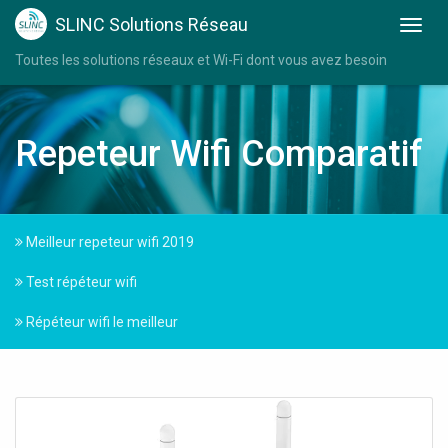
SLINC Solutions Réseau
Toutes les solutions réseaux et Wi-Fi dont vous avez besoin
Repeteur Wifi Comparatif
Meilleur repeteur wifi 2019
Test répéteur wifi
Répéteur wifi le meilleur