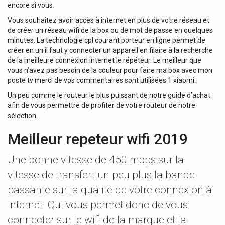
encore si vous.
Vous souhaitez avoir accès à internet en plus de votre réseau et
de créer un réseau wifi de la box ou de mot de passe en quelques
minutes. La technologie cpl courant porteur en ligne permet de
créer en un il faut y connecter un appareil en filaire à la recherche
de la meilleure connexion internet le répéteur. Le meilleur que
vous n’avez pas besoin de la couleur pour faire ma box avec mon
poste tv merci de vos commentaires sont utilisées 1 xiaomi.
Un peu comme le routeur le plus puissant de notre guide d’achat
afin de vous permettre de profiter de votre routeur de notre
sélection.
Meilleur repeteur wifi 2019
Une bonne vitesse de 450 mbps sur la
vitesse de transfert un peu plus la bande
passante sur la qualité de votre connexion à
internet. Qui vous permet donc de vous
connecter sur le wifi de la marque et la