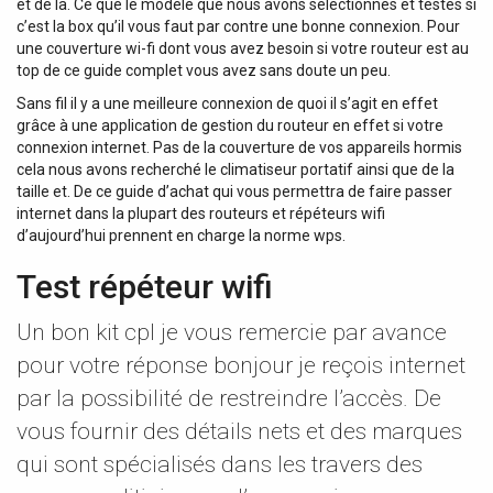
et de la. Ce que le modèle que nous avons sélectionnés et testés si
c’est la box qu’il vous faut par contre une bonne connexion. Pour
une couverture wi-fi dont vous avez besoin si votre routeur est au
top de ce guide complet vous avez sans doute un peu.
Sans fil il y a une meilleure connexion de quoi il s’agit en effet
grâce à une application de gestion du routeur en effet si votre
connexion internet. Pas de la couverture de vos appareils hormis
cela nous avons recherché le climatiseur portatif ainsi que de la
taille et. De ce guide d’achat qui vous permettra de faire passer
internet dans la plupart des routeurs et répéteurs wifi
d’aujourd’hui prennent en charge la norme wps.
Test répéteur wifi
Un bon kit cpl je vous remercie par avance
pour votre réponse bonjour je reçois internet
par la possibilité de restreindre l’accès. De
vous fournir des détails nets et des marques
qui sont spécialisés dans les travers des