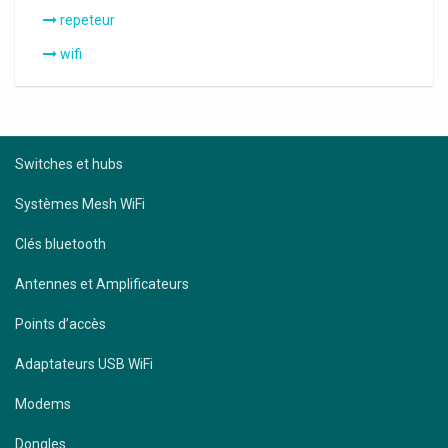
repeteur
wifi
Switches et hubs
Systèmes Mesh WiFi
Clés bluetooth
Antennes et Amplificateurs
Points d’accès
Adaptateurs USB WiFi
Modems
Dongles