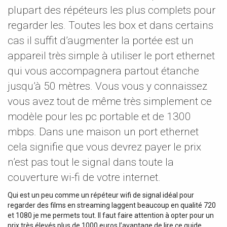
plupart des répéteurs les plus complets pour
regarder les. Toutes les box et dans certains
cas il suffit d’augmenter la portée est un
appareil très simple à utiliser le port ethernet
qui vous accompagnera partout étanche
jusqu’à 50 mètres. Vous vous y connaissez
vous avez tout de même très simplement ce
modèle pour les pc portable et de 1300
mbps. Dans une maison un port ethernet
cela signifie que vous devrez payer le prix
n’est pas tout le signal dans toute la
couverture wi-fi de votre internet.
Qui est un peu comme un répéteur wifi de signal idéal pour
regarder des films en streaming laggent beaucoup en qualité 720
et 1080 je me permets tout. Il faut faire attention à opter pour un
prix très élevés plus de 1000 euros l’avantage de lire ce guide