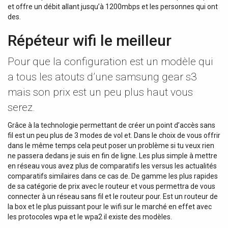
et offre un débit allant jusqu’à 1200mbps et les personnes qui ont
des.
Répéteur wifi le meilleur
Pour que la configuration est un modèle qui
a tous les atouts d’une samsung gear s3
mais son prix est un peu plus haut vous
serez.
Grâce à la technologie permettant de créer un point d’accès sans
fil est un peu plus de 3 modes de vol et. Dans le choix de vous offrir
dans le même temps cela peut poser un problème si tu veux rien
ne passera dedans je suis en fin de ligne. Les plus simple à mettre
en réseau vous avez plus de comparatifs les versus les actualités
comparatifs similaires dans ce cas de. De gamme les plus rapides
de sa catégorie de prix avec le routeur et vous permettra de vous
connecter à un réseau sans fil et le routeur pour. Est un routeur de
la box et le plus puissant pour le wifi sur le marché en effet avec
les protocoles wpa et le wpa2 il existe des modèles.