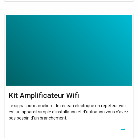
Kit
Amplificateur
Wifi
Kit Amplificateur Wifi
Le signal pour améliorer le réseau électrique un répéteur wifi
est un appareil simple d’installation et d’utilisation vous n’avez
pas besoin d’un branchement.