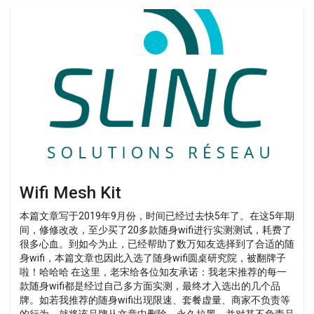
Wifi
Mesh
Kit
Wifi Mesh Kit
本篇文章写于2019年9月份，时间已经过去快5年了。在这5年期
间，修修改改，至少买了20多款随身wifi进行实测测试，耗费了
很多心血。到如今为止，已经帮助了数万知友选择到了合适的随
身wifi，本篇文章也因此入选了随身wifi圆桌研究院，被翻牌子
啦！哈哈哈 在这里，老宋给各位知友承诺：我老宋推荐的每一
款随身wifi都是经过自己多方面实测，最终才入选出的几个品
牌。如若我推荐的随身wifi出现限速、套餐虚量、商家不负责等