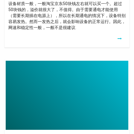
设备材质一般，一般淘宝京东50块钱左右就可以买一个。超过
50块钱的，溢价就很大了，不值得。由于需要通电才能使用
（需要长期插在电源上），所以在长期通电的情况下，设备特别
容易发热。然而一发热之后，就会影响设备的正常运行。因此，
网速和稳定性一般，一般不是很建议.
Kit
Bluetooth
Pour
Pcm
Porsche