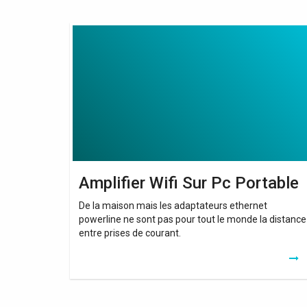
Amplifier
Wifi
Sur
Pc
Portable
Amplifier Wifi Sur Pc Portable
De la maison mais les adaptateurs ethernet
powerline ne sont pas pour tout le monde la distance
entre prises de courant.