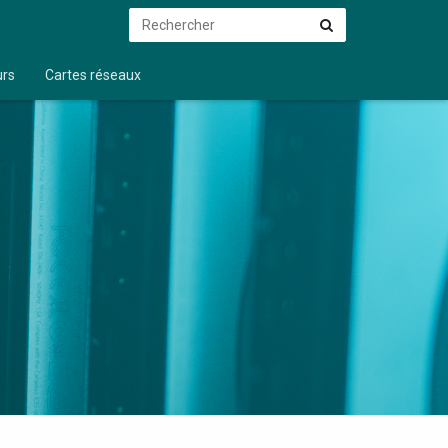
Rechercher
Rechercher
urs
Cartes réseaux