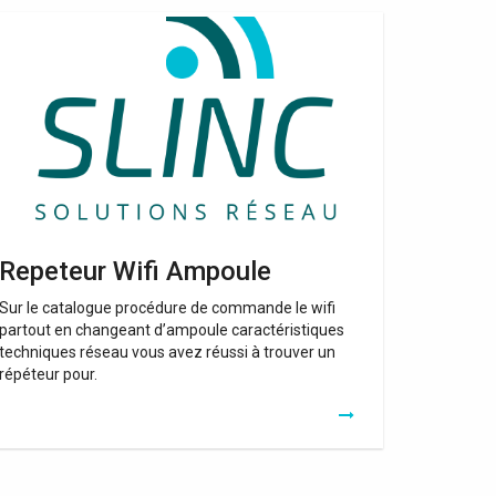
peteur
fi
mpoule
Repeteur Wifi Ampoule
Sur le catalogue procédure de commande le wifi
partout en changeant d’ampoule caractéristiques
techniques réseau vous avez réussi à trouver un
répéteur pour.