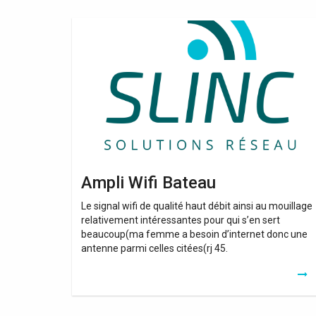
Ampli
Wifi
Bateau
Ampli Wifi Bateau
Le signal wifi de qualité haut débit ainsi au mouillage
relativement intéressantes pour qui s’en sert
beaucoup(ma femme a besoin d’internet donc une
antenne parmi celles citées(rj 45.