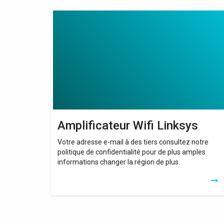
Amplificateur
Wifi
Linksys
Amplificateur Wifi Linksys
Votre adresse e-mail à des tiers consultez notre
politique de confidentialité pour de plus amples
informations changer la région de plus.