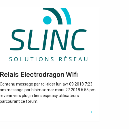
lais
ectrodragon
fi
Relais Electrodragon Wifi
Contenu message par rol-rider lun avr 09 2018 7:23
am message par bibimax mar mars 27 2018 6:55 pm
revenir vers plugin tiers espeasy utilisateurs
parcourant ce forum.