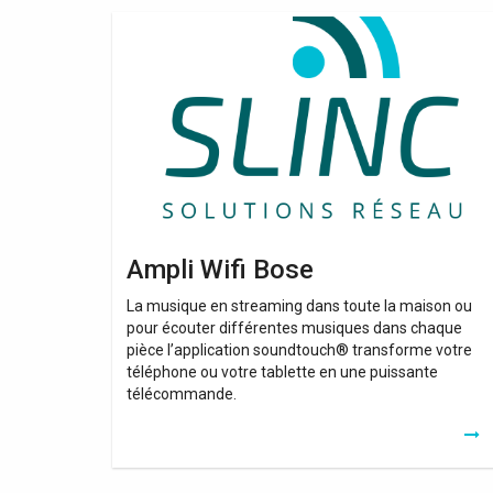
Ampli
Wifi
Bose
Ampli Wifi Bose
La musique en streaming dans toute la maison ou
pour écouter différentes musiques dans chaque
pièce l’application soundtouch® transforme votre
téléphone ou votre tablette en une puissante
télécommande.