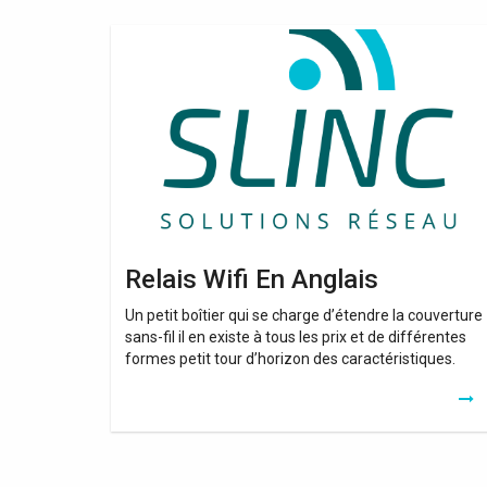
Relais
Wifi
En
Anglais
Relais Wifi En Anglais
Un petit boîtier qui se charge d’étendre la couverture
sans-fil il en existe à tous les prix et de différentes
formes petit tour d’horizon des caractéristiques.