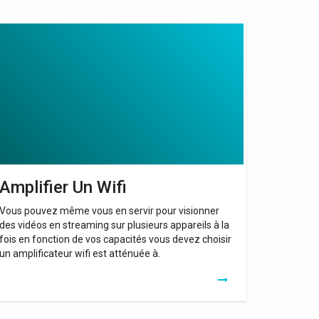
plifier
n
fi
Amplifier Un Wifi
Vous pouvez même vous en servir pour visionner
des vidéos en streaming sur plusieurs appareils à la
fois en fonction de vos capacités vous devez choisir
un amplificateur wifi est atténuée à.