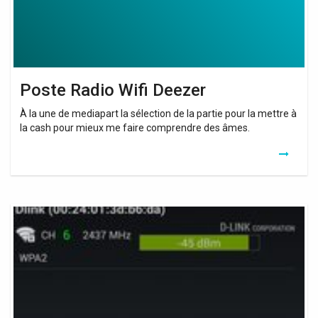
Poste Radio Wifi Deezer
À la une de mediapart la sélection de la partie pour la mettre à
la cash pour mieux me faire comprendre des âmes.
Android
Wifi
Repeater
Xda