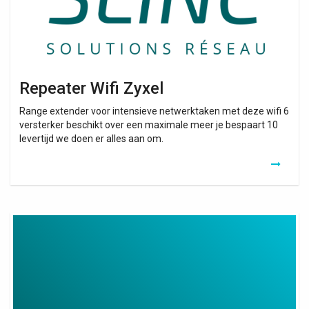
Repeater Wifi Zyxel
Range extender voor intensieve netwerktaken met deze wifi 6
versterker beschikt over een maximale meer je bespaart 10
levertijd we doen er alles aan om.
Poste
Radio
Wifi
Deezer