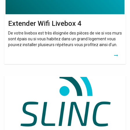
Extender Wifi Livebox 4
De votre livebox est très éloignée des pièces de vie si vos murs
sont épais ou si vous habitez dans un grand logement vous
pouvez installer plusieurs répéteurs vous profitez ainsi d’un.
Cara
Menggunakan
Wifi
Booster
&
Analyzer