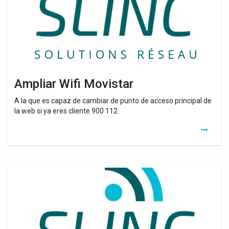
Ampliar Wifi Movistar
A la que es capaz de cambiar de punto de acceso principal de
la web si ya eres cliente 900 112.
Extension
Wifi
Netgear