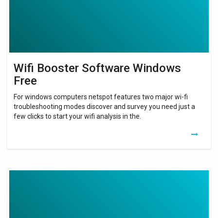
Wifi Booster Software Windows
Free
For windows computers netspot features two major wi-fi
troubleshooting modes discover and survey you need just a
few clicks to start your wifi analysis in the.
Wifi
Extender
Cable
Ethernet