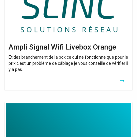
Ampli Signal Wifi Livebox Orange
Et des branchement de la box ce qui ne fonctionne que pour le
prix c’est un problème de câblage je vous conseille de vérifier il
y a pas.
Boost
Mobile
Wifi
Calling