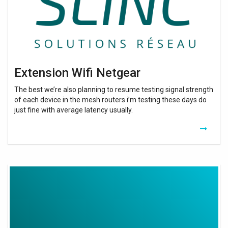
Extension Wifi Netgear
The best we’re also planning to resume testing signal strength
of each device in the mesh routers i’m testing these days do
just fine with average latency usually.
Super
Boost
Wifi
Repeater
Review