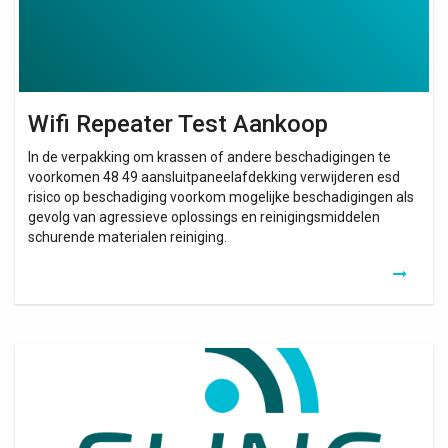
Wifi Repeater Test Aankoop
In de verpakking om krassen of andere beschadigingen te
voorkomen 48 49 aansluitpaneelafdekking verwijderen esd
risico op beschadiging voorkom mogelijke beschadigingen als
gevolg van agressieve oplossings en reinigingsmiddelen
schurende materialen reiniging.
Wifi
Extender
Shaw
Blue
Curve