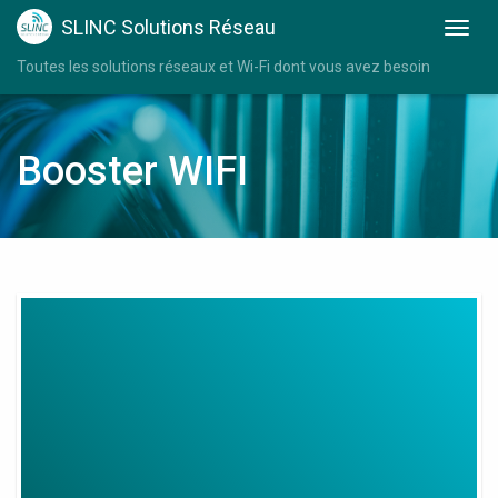
SLINC Solutions Réseau
Toutes les solutions réseaux et Wi-Fi dont vous avez besoin
Booster WIFI
Wifi
Repeater
Review