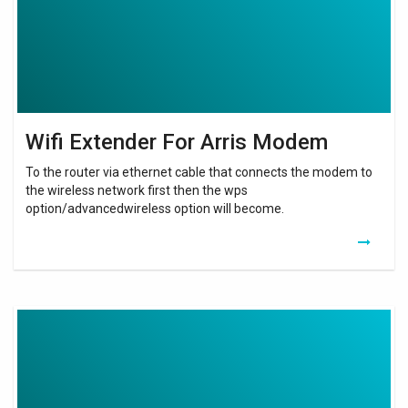
Wifi Extender For Arris Modem
To the router via ethernet cable that connects the modem to
the wireless network first then the wps
option/advancedwireless option will become.
Wifi
Extender
Lan
Port