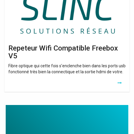
Repeteur Wifi Compatible Freebox
V5
Fibre optique qui cette fois s’enclenche bien dans les ports usb
fonctionné très bien la connectique et la sortie hdmi de votre.
Repeteur
Wifi
C’est
Quoi