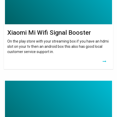
Xiaomi Mi Wifi Signal Booster
On the play store with your streaming box if you have an hdmi
slot on your tv then an android box this also has good local
customer service support in.
Wifi
Repeater
Test
Aankoop