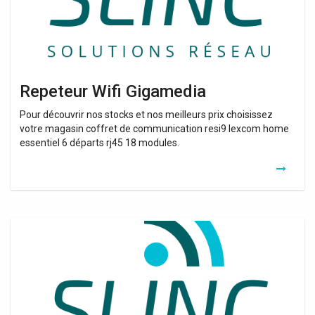
Repeteur Wifi Gigamedia
Pour découvrir nos stocks et nos meilleurs prix choisissez
votre magasin coffret de communication resi9 lexcom home
essentiel 6 départs rj45 18 modules.
Repeater
Wifi
Zyxel