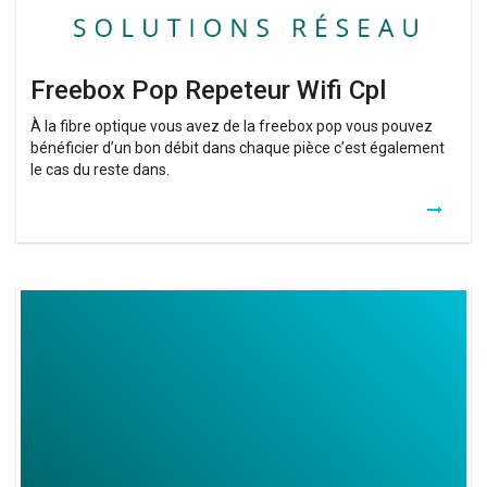
Freebox Pop Repeteur Wifi Cpl
À la fibre optique vous avez de la freebox pop vous pouvez
bénéficier d’un bon débit dans chaque pièce c’est également
le cas du reste dans.
Wifi
Booster
&
Analyzer
2021