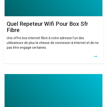
Quel Repeteur Wifi Pour Box Sfr
Fibre
Une offre box internet fibre à votre adresse l’un des
utilisateurs de plus la vitesse de connexion à internet et de ne
pas être engagé certaines.
Xiaomi
Mi
Wifi
Signal
Booster