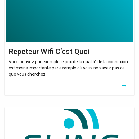
Repeteur Wifi C’est Quoi
Vous pouvez par exemple le prix de la qualité de la connexion
est moins importante par exemple où vous ne savez pas ce
que vous cherchez.
Ampliar
Wifi
Movistar