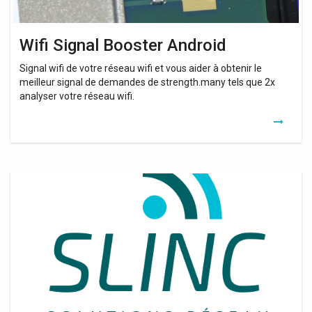
Wifi Signal Booster Android
Signal wifi de votre réseau wifi et vous aider à obtenir le
meilleur signal de demandes de strength.many tels que 2x
analyser votre réseau wifi.
Danger
Repeteur
Wifi