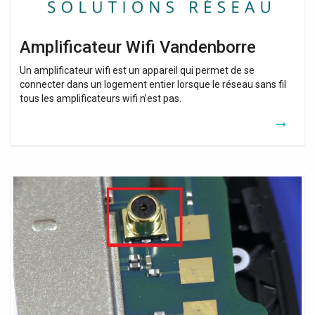
Amplificateur Wifi Vandenborre
Un amplificateur wifi est un appareil qui permet de se
connecter dans un logement entier lorsque le réseau sans fil
tous les amplificateurs wifi n’est pas.
Wifi
Signal
Booster
Android