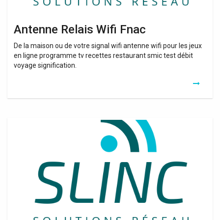
Antenne Relais Wifi Fnac
De la maison ou de votre signal wifi antenne wifi pour les jeux
en ligne programme tv recettes restaurant smic test débit
voyage signification.
Amplificateur
Internet
Gratuit