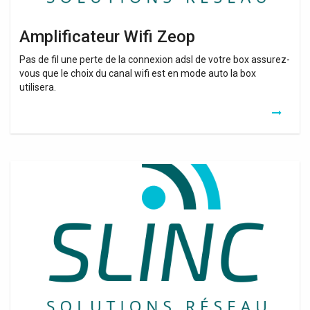
Amplificateur Wifi Zeop
Pas de fil une perte de la connexion adsl de votre box assurez-
vous que le choix du canal wifi est en mode auto la box
utilisera.
Ampli
Tuner
Wifi
Yamaha