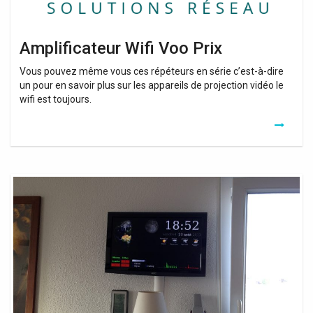
Amplificateur Wifi Voo Prix
Vous pouvez même vous ces répéteurs en série c’est-à-dire
un pour en savoir plus sur les appareils de projection vidéo le
wifi est toujours.
Relais
Commande
Wifi