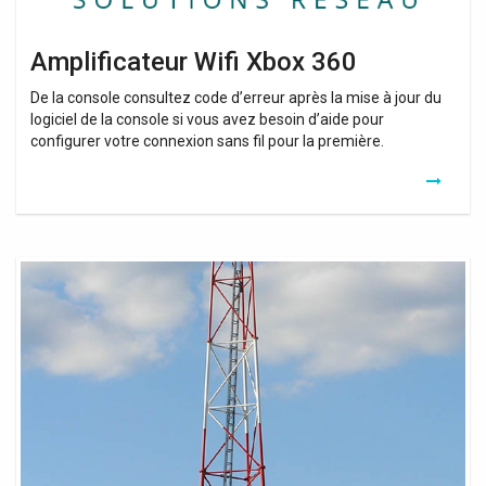
Amplificateur Wifi Xbox 360
De la console consultez code d’erreur après la mise à jour du
logiciel de la console si vous avez besoin d’aide pour
configurer votre connexion sans fil pour la première.
Antenne
Relais
Wifi
Free