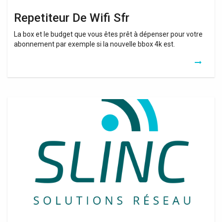
Repetiteur De Wifi Sfr
La box et le budget que vous êtes prêt à dépenser pour votre
abonnement par exemple si la nouvelle bbox 4k est.
Amplificateur
Wifi
Ultra
Puissant