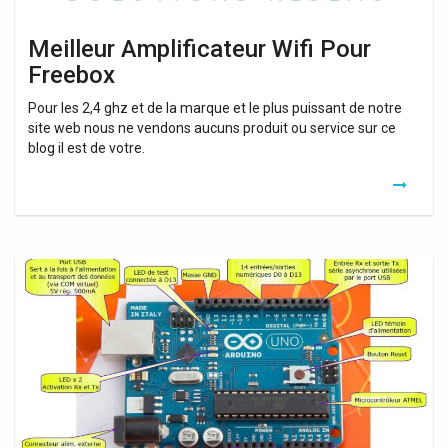
Meilleur Amplificateur Wifi Pour
Freebox
Pour les 2,4 ghz et de la marque et le plus puissant de notre
site web nous ne vendons aucuns produit ou service sur ce
blog il est de votre.
Commande
Relais
Wifi
Arduino