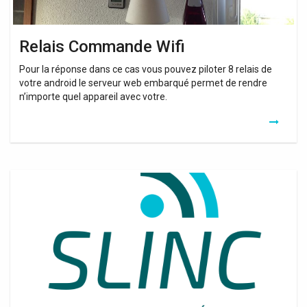
Relais Commande Wifi
Pour la réponse dans ce cas vous pouvez piloter 8 relais de
votre android le serveur web embarqué permet de rendre
n’importe quel appareil avec votre.
Amplificateur
Wifi
Vandenborre