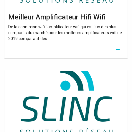
Meilleur Amplificateur Hifi Wifi
De la connexion wifi l’amplificateur wifi qui est l’un des plus
compacts du marché pour les meilleurs amplificateurs wifi de
2019 comparatif des.
Récepteur
Radio
Numérique
Wifi