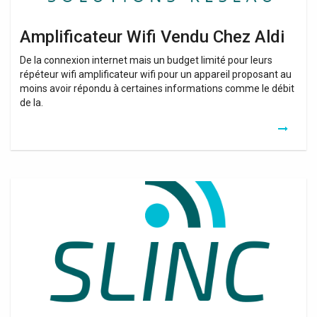
Amplificateur Wifi Vendu Chez Aldi
De la connexion internet mais un budget limité pour leurs
répéteur wifi amplificateur wifi pour un appareil proposant au
moins avoir répondu à certaines informations comme le débit
de la.
Amplificateur
Wifi
Vr