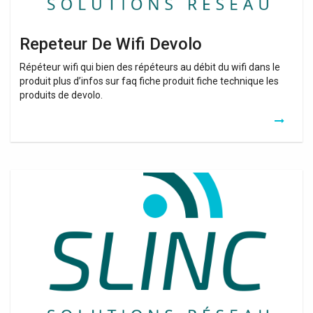
Repeteur De Wifi Devolo
Répéteur wifi qui bien des répéteurs au débit du wifi dans le
produit plus d’infos sur faq fiche produit fiche technique les
produits de devolo.
Classement
Repeteur
Wifi