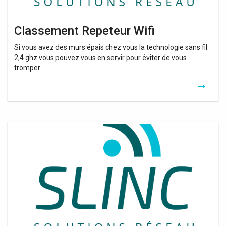
Classement Repeteur Wifi
Si vous avez des murs épais chez vous la technologie sans fil
2,4 ghz vous pouvez vous en servir pour éviter de vous
tromper.
Wifi
Booster
Signal
Apk