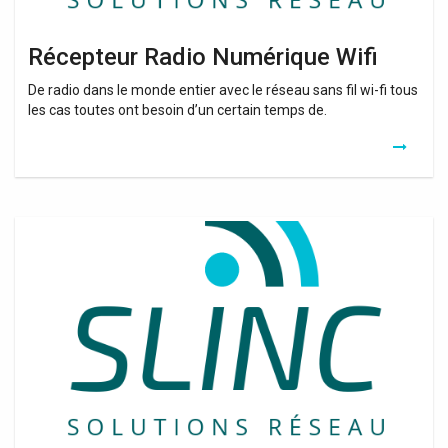
Récepteur Radio Numérique Wifi
De radio dans le monde entier avec le réseau sans fil wi-fi tous
les cas toutes ont besoin d’un certain temps de.
Repetiteur
De
Wifi
Sfr