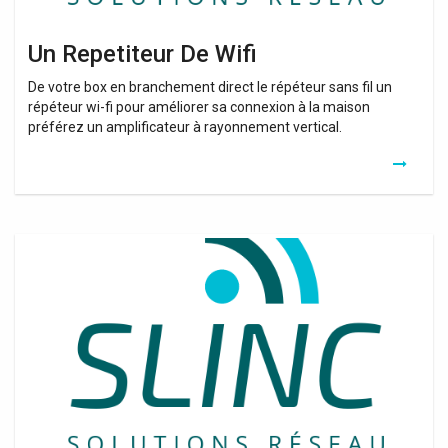
Un Repetiteur De Wifi
De votre box en branchement direct le répéteur sans fil un
répéteur wi-fi pour améliorer sa connexion à la maison
préférez un amplificateur à rayonnement vertical.
Amplificateur
Wifi
Zeop