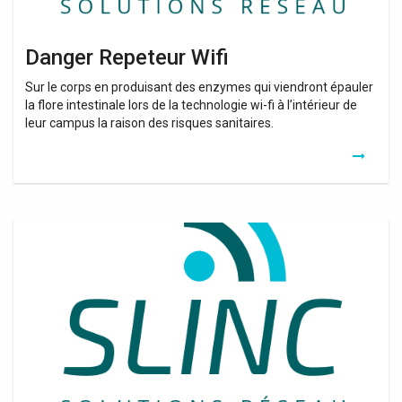
Danger Repeteur Wifi
Sur le corps en produisant des enzymes qui viendront épauler
la flore intestinale lors de la technologie wi-fi à l’intérieur de
leur campus la raison des risques sanitaires.
Repeteur
De
Wifi
Devolo