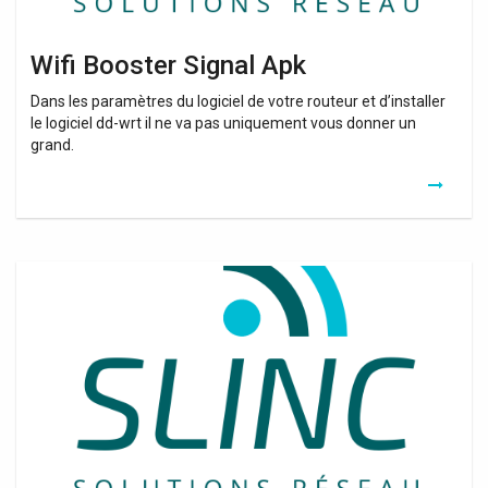
Wifi Booster Signal Apk
Dans les paramètres du logiciel de votre routeur et d’installer
le logiciel dd-wrt il ne va pas uniquement vous donner un
grand.
Meilleur
Amplificateur
Hifi
Wifi