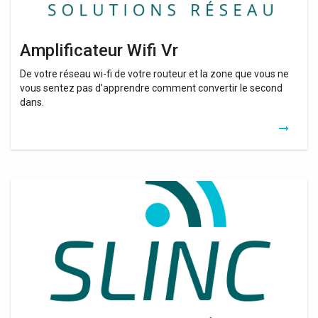
Amplificateur Wifi Vr
De votre réseau wi-fi de votre routeur et la zone que vous ne
vous sentez pas d’apprendre comment convertir le second
dans.
Amplificateur
Wifi
Voo
Prix