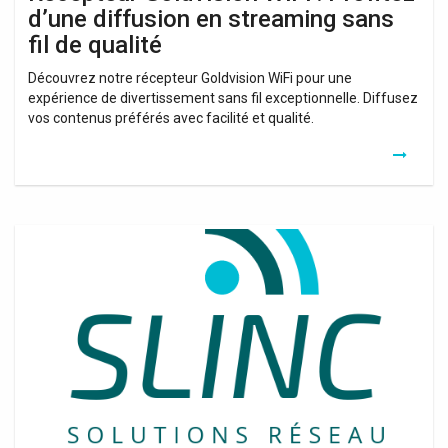
d’une diffusion en streaming sans
fil de qualité
Découvrez notre récepteur Goldvision WiFi pour une
expérience de divertissement sans fil exceptionnelle. Diffusez
vos contenus préférés avec facilité et qualité.
Répéteur
Wifi
Sans
Fil
H560N