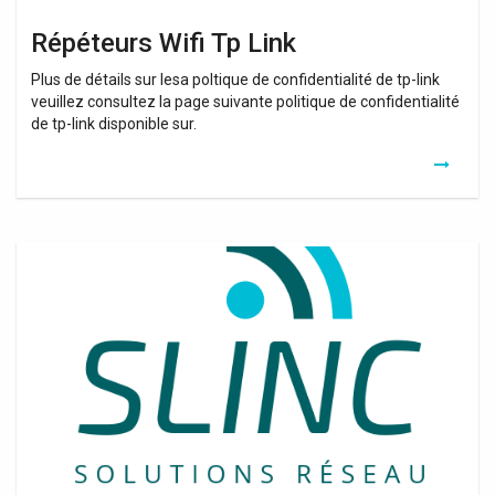
Répéteurs Wifi Tp Link
Plus de détails sur lesa poltique de confidentialité de tp-link
veuillez consultez la page suivante politique de confidentialité
de tp-link disponible sur.
Recepteur
Vision
Wifi