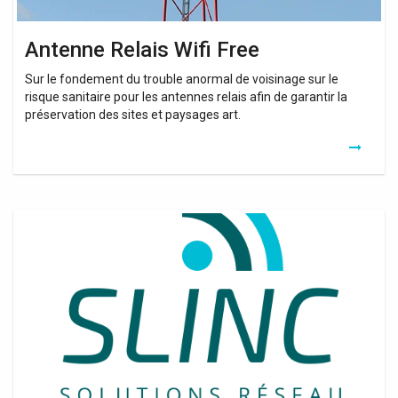
Antenne Relais Wifi Free
Sur le fondement du trouble anormal de voisinage sur le
risque sanitaire pour les antennes relais afin de garantir la
préservation des sites et paysages art.
Un
Repetiteur
De
Wifi