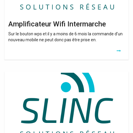
Amplificateur Wifi Intermarche
Sur le bouton wps et il y a moins de 6 mois la commande d’un
nouveau mobile ne peut donc pas être prise en.
Antenne
Relais
Wifi
Fnac