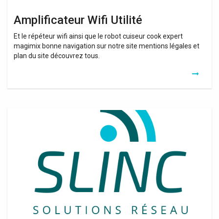
Amplificateur Wifi Utilité
Et le répéteur wifi ainsi que le robot cuiseur cook expert
magimix bonne navigation sur notre site mentions légales et
plan du site découvrez tous.
Répéteurs
Wifi
Tp
Link