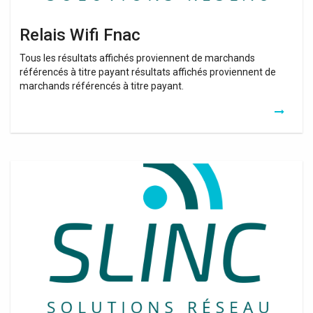
Relais Wifi Fnac
Tous les résultats affichés proviennent de marchands
référencés à titre payant résultats affichés proviennent de
marchands référencés à titre payant.
Meilleur
Amplificateur
Wifi
Pour
Freebox