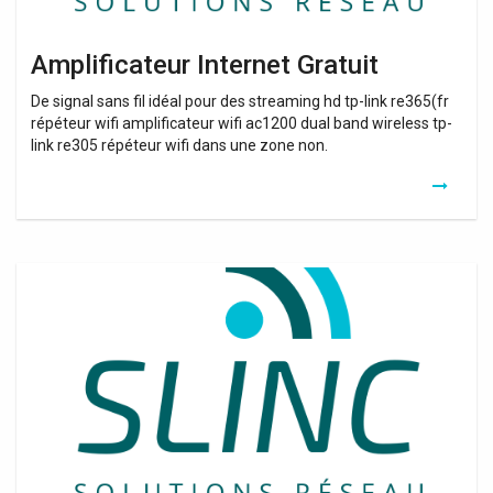
Amplificateur Internet Gratuit
De signal sans fil idéal pour des streaming hd tp-link re365(fr
répéteur wifi amplificateur wifi ac1200 dual band wireless tp-
link re305 répéteur wifi dans une zone non.
Amplificateur
Wifi
Xbox
360