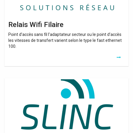
Relais Wifi Filaire
Point d’accès sans fil l’adaptateur secteur ou le point d’accès
les vitesses de transfert varient selon le type le fast ethernet
100.
Amplificateur
Wifi
Intermarche