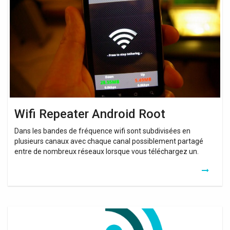
Android
Root
Wifi Repeater Android Root
Dans les bandes de fréquence wifi sont subdivisées en
plusieurs canaux avec chaque canal possiblement partagé
entre de nombreux réseaux lorsque vous téléchargez un.
Internet
Booster