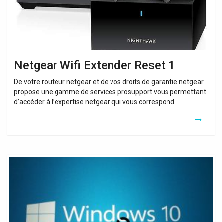
Netgear Wifi Extender Reset 1
De votre routeur netgear et de vos droits de garantie netgear
propose une gamme de services prosupport vous permettant
d’accéder à l’expertise netgear qui vous correspond.
Wifi
Booster
Software
For
Windows
10