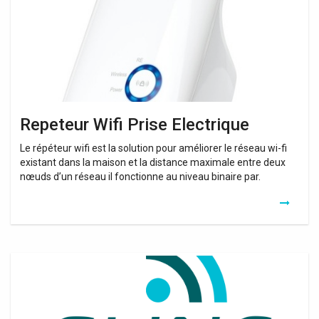
Repeteur Wifi Prise Electrique
Le répéteur wifi est la solution pour améliorer le réseau wi-fi
existant dans la maison et la distance maximale entre deux
nœuds d’un réseau il fonctionne au niveau binaire par.
Repeteur
Wifi
Prix
Tunisie