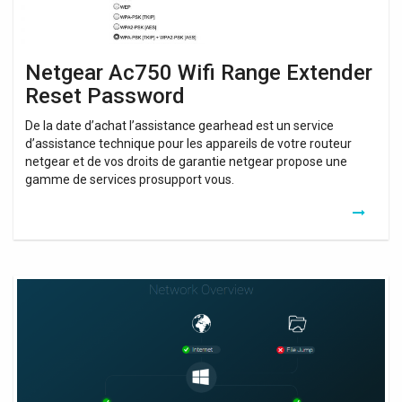
Netgear Ac750 Wifi Range Extender
Reset Password
De la date d’achat l’assistance gearhead est un service
d’assistance technique pour les appareils de votre routeur
netgear et de vos droits de garantie netgear propose une
gamme de services prosupport vous.
Repeteur
Wifi
Compatible
Mac