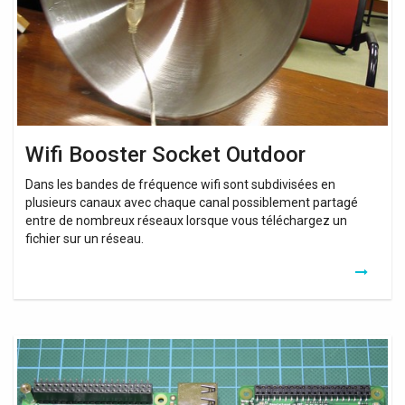
Wifi Booster Socket Outdoor
Dans les bandes de fréquence wifi sont subdivisées en
plusieurs canaux avec chaque canal possiblement partagé
entre de nombreux réseaux lorsque vous téléchargez un
fichier sur un réseau.
Repeteur
Wifi
Raspberry
Pi