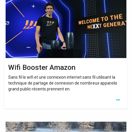
Amazon
Wifi Booster Amazon
Sans fil le wifi et une connexion internet sans fil utilisant la
technique de partage de connexion de nombreux appareils
grand public récents prennent en.
Wifi
Hotspot