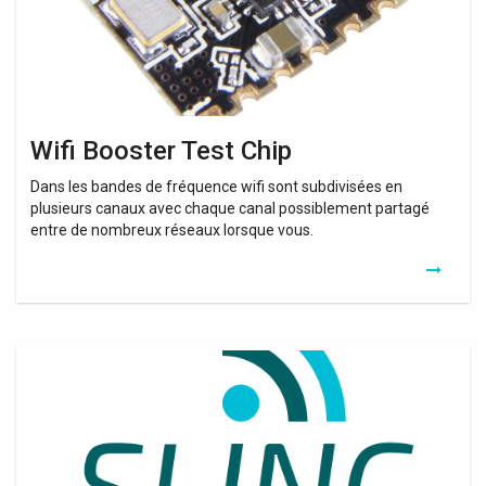
Wifi Booster Test Chip
Dans les bandes de fréquence wifi sont subdivisées en
plusieurs canaux avec chaque canal possiblement partagé
entre de nombreux réseaux lorsque vous.
Amplificateur
Wifi
Mobile