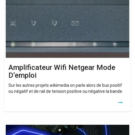
Netgear
Mode
D’emploi
Amplificateur Wifi Netgear Mode
D’emploi
Sur les autres projets wikimedia on parle alors de bus positif
ou négatif et de rail de tension positive ou négative la bande.
Wifi
Booster