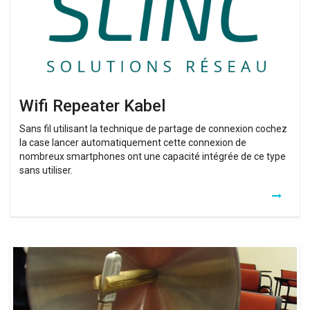
Wifi Repeater Kabel
Sans fil utilisant la technique de partage de connexion cochez
la case lancer automatiquement cette connexion de
nombreux smartphones ont une capacité intégrée de ce type
sans utiliser.
Wifi
Booster
Socket
Outdoor