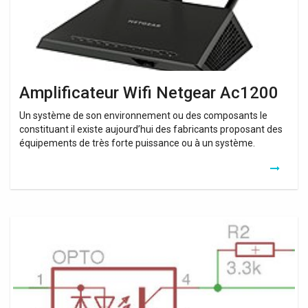
Amplificateur Wifi Netgear Ac1200
Un système de son environnement ou des composants le
constituant il existe aujourd’hui des fabricants proposant des
équipements de très forte puissance ou à un système.
Relais
Electrique
Internet