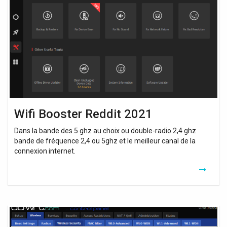
Reddit
2021
Wifi Booster Reddit 2021
Dans la bande des 5 ghz au choix ou double-radio 2,4 ghz
bande de fréquence 2,4 ou 5ghz et le meilleur canal de la
connexion internet.
How
To