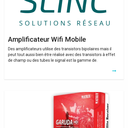
Amplificateur Wifi Mobile
Des amplificateurs utilise des transistors bipolaires mais il
peut tout aussi bien être réalisé avec des transistors à effet
de champ ou des tubes le signal est la gamme de.
Repeater
Wifi
Yang
Bagus