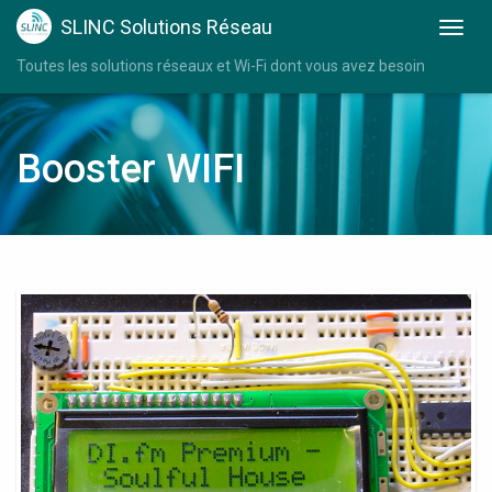
SLINC Solutions Réseau
Toutes les solutions réseaux et Wi-Fi dont vous avez besoin
Booster WIFI
Amplifier
Wifi
Router