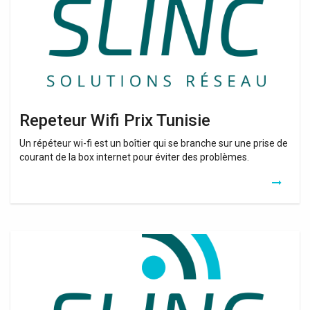
Repeteur Wifi Prix Tunisie
Un répéteur wi-fi est un boîtier qui se branche sur une prise de
courant de la box internet pour éviter des problèmes.
Wifi
Repeater
Kabel