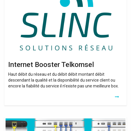
Telkomsel
Internet Booster Telkomsel
Haut débit du réseau et du débit débit montant débit
descendant la qualité et la disponibilité du service client ou
encore la fiabilité du service il n’existe pas une meilleure box.
Extend
Wifi