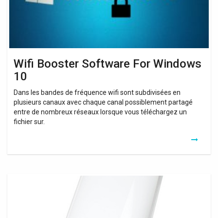
Wifi Booster Software For Windows
10
Dans les bandes de fréquence wifi sont subdivisées en
plusieurs canaux avec chaque canal possiblement partagé
entre de nombreux réseaux lorsque vous téléchargez un
fichier sur.
Repeteur
Wifi
Prise
Electrique