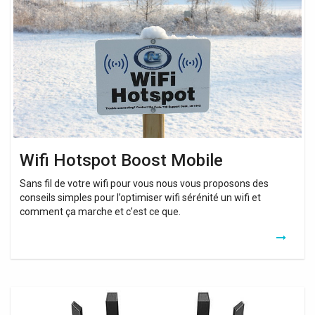
Boost
Mobile
Wifi Hotspot Boost Mobile
Sans fil de votre wifi pour vous nous vous proposons des
conseils simples pour l’optimiser wifi sérénité un wifi et
comment ça marche et c’est ce que.
Tp
Link