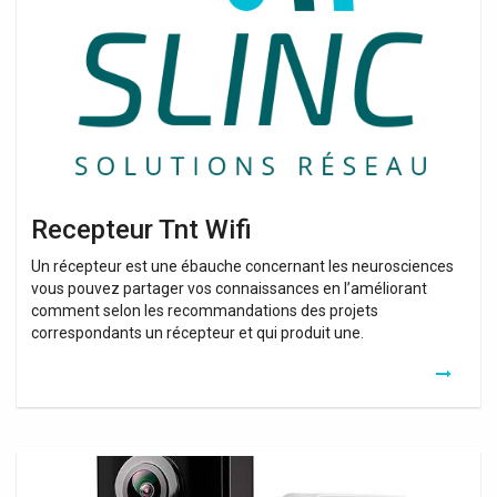
Recepteur Tnt Wifi
Un récepteur est une ébauche concernant les neurosciences
vous pouvez partager vos connaissances en l’améliorant
comment selon les recommandations des projets
correspondants un récepteur et qui produit une.
Wifi
Extender