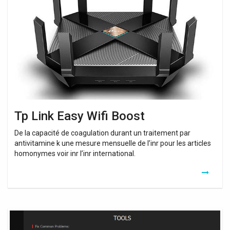
Easy
Wifi
Boost
Tp Link Easy Wifi Boost
De la capacité de coagulation durant un traitement par
antivitamine k une mesure mensuelle de l’inr pour les articles
homonymes voir inr l’inr international.
Wifi
Booster