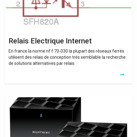
Relais Electrique Internet
En france la norme nf f 70-030 la plupart des réseaux ferrés
utilisent des relais de conception très semblable la recherche
de solutions alternatives par relais.
Netgear
Wifi
Extender
Reset
1