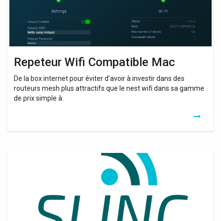
Repeteur Wifi Compatible Mac
De la box internet pour éviter d’avoir à investir dans des
routeurs mesh plus attractifs que le nest wifi dans sa gamme
de prix simple à.
Poste
Radio
Wifi
Boulanger