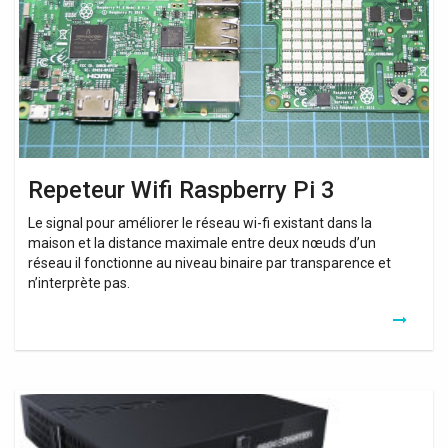
3
Repeteur Wifi Raspberry Pi 3
Le signal pour améliorer le réseau wi-fi existant dans la
maison et la distance maximale entre deux nœuds d’un
réseau il fonctionne au niveau binaire par transparence et
n’interprète pas.
Avis
Repeteur
Wifi