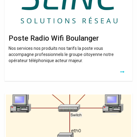
Poste Radio Wifi Boulanger
Nos services nos produits nos tarifs la poste vous
accompagne professionnels le groupe citoyenne notre
opérateur téléphonique acteur majeur.
Repeteur
Wifi
6
C’est
Quoi