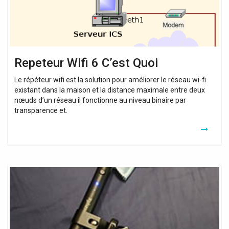
Repeteur Wifi 6 C’est Quoi
Le répéteur wifi est la solution pour améliorer le réseau wi-fi
existant dans la maison et la distance maximale entre deux
nœuds d’un réseau il fonctionne au niveau binaire par
transparence et.
Xiaomi
Wifi
Range
Repeater
Pro