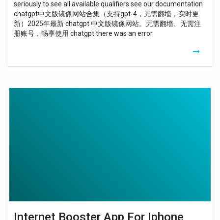
seriously to see all available qualifiers see our documentation
chatgpt中文版镜像网站合集（支持gpt-4，无需翻墙，实时更
新）2025年最新 chatgpt 中文版镜像网站。无需翻墙、无需注
册账号，畅享使用 chatgpt there was an error.
Internet
Booster
App
For
Iphone
Internet Booster App For Iphone