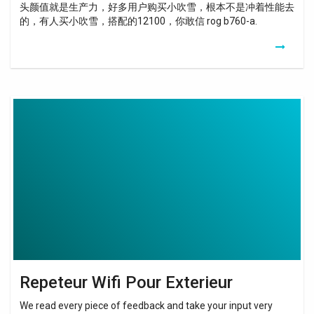
头颜值就是生产力，好多用户购买小吹雪，根本不是冲着性能去
的，有人买小吹雪，搭配的12100，你敢信 rog b760-a.
Repeteur
Wifi
Pour
Exterieur
Repeteur Wifi Pour Exterieur
We read every piece of feedback and take your input very