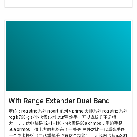
Wifi
Range
Extender
Dual
Band
Wifi Range Extender Dual Band
定位：rog strix 系列 rroart 系列 > prime 大师系列 rog strix 系列
rog b760-g s/小吹雪s 对比tuf重炮手，可以说提升不是很
大，，，供电都是12+1+1相 小吹雪是60a dr.mos，重炮手是
50a dr.mos，供电方面规格高了一丢丢 另外对比一代重炮手多
一个显卡快拆（二代重炮手也有这个功能），无线网卡从ax201