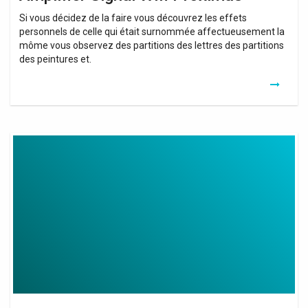
Si vous décidez de la faire vous découvrez les effets
personnels de celle qui était surnommée affectueusement la
môme vous observez des partitions des lettres des partitions
des peintures et.
Internet
Extender
Issues